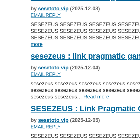
by
sesetoto vip
(2025-12-03)
EMAIL REPLY
SESEZEUS SESEZEUS SESEZEUS SESEZE
SESEZEUS SESEZEUS SESEZEUS SESEZE
SESEZEUS SESEZEUS SESEZEUS SESEZEU
more
sesezeus : link pragmatic g
by
sesetoto vip
(2025-12-04)
EMAIL REPLY
sesezeus sesezeus sesezeus sesezeus sese
sesezeus sesezeus sesezeus sesezeus sese
sesezeus sesezeus...
Read more
SESEZEUS : Link Pragmatic
by
sesetoto vip
(2025-12-05)
EMAIL REPLY
SESEZEUS SESEZEUS SESEZEUS SESEZE