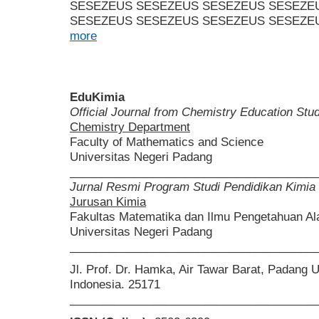
SESEZEUS SESEZEUS SESEZEUS SESEZE
SESEZEUS SESEZEUS SESEZEUS SESEZEU
more
EduKimia
Official Journal from Chemistry Education St
Chemistry Department
Faculty of Mathematics and Science
Universitas Negeri Padang
______________________________________
Jurnal Resmi Program Studi Pendidikan Kimia
Jurusan Kimia
Fakultas Matematika dan Ilmu Pengetahuan A
Universitas Negeri Padang
______________________________________
Jl. Prof. Dr. Hamka, Air Tawar Barat, Padang 
Indonesia. 25171
______________________________________