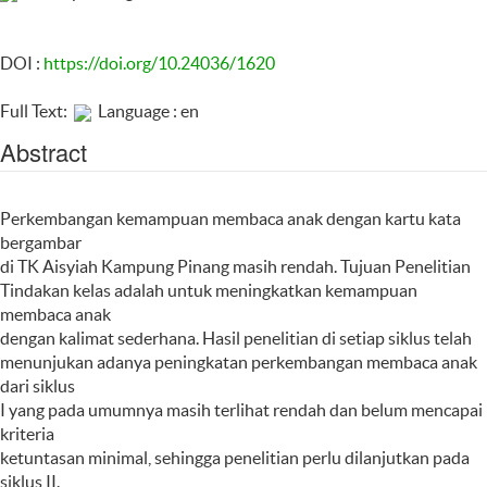
DOI :
https://doi.org/10.24036/1620
Full Text:
Language : en
Abstract
Perkembangan kemampuan membaca anak dengan kartu kata
bergambar
di TK Aisyiah Kampung Pinang masih rendah. Tujuan Penelitian
Tindakan kelas adalah untuk meningkatkan kemampuan
membaca anak
dengan kalimat sederhana. Hasil penelitian di setiap siklus telah
menunjukan adanya peningkatan perkembangan membaca anak
dari siklus
I yang pada umumnya masih terlihat rendah dan belum mencapai
kriteria
ketuntasan minimal, sehingga penelitian perlu dilanjutkan pada
siklus II.