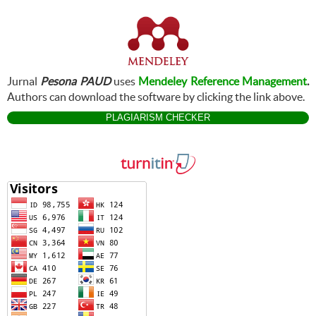
Jurnal
Pesona PAUD
uses
Mendeley Reference Management
.
Authors can download the software by clicking the link above.
PLAGIARISM CHECKER