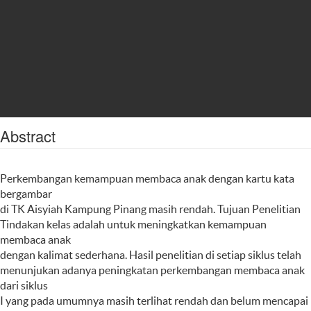
Abstract
Perkembangan kemampuan membaca anak dengan kartu kata
bergambar
di TK Aisyiah Kampung Pinang masih rendah. Tujuan Penelitian
Tindakan kelas adalah untuk meningkatkan kemampuan
membaca anak
dengan kalimat sederhana. Hasil penelitian di setiap siklus telah
menunjukan adanya peningkatan perkembangan membaca anak
dari siklus
I yang pada umumnya masih terlihat rendah dan belum mencapai