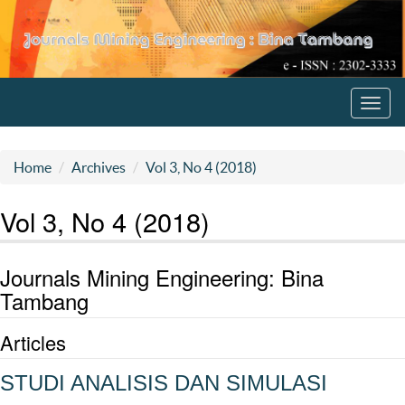
Toggl
navig
Home
Archives
Vol 3, No 4 (2018)
Vol 3, No 4 (2018)
Journals Mining Engineering: Bina
Tambang
Articles
STUDI ANALISIS DAN SIMULASI