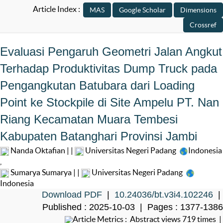
Article Index :
Evaluasi Pengaruh Geometri Jalan Angkut
Terhadap Produktivitas Dump Truck pada
Pengangkutan Batubara dari Loading
Point ke Stockpile di Site Ampelu PT. Nan
Riang Kecamatan Muara Tembesi
Kabupaten Batanghari Provinsi Jambi
Nanda Oktafian | |
Universitas Negeri Padang
Indonesia
,
Sumarya Sumarya | |
Universitas Negeri Padang
Indonesia
Download PDF
|
10.24036/bt.v3i4.102246
|
Published : 2025-10-03 | Pages : 1377-1386
Article Metrics : Abstract views 719 times |