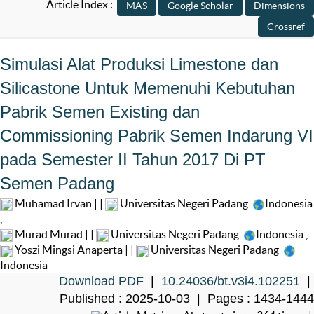
Article Index :
Simulasi Alat Produksi Limestone dan
Silicastone Untuk Memenuhi Kebutuhan
Pabrik Semen Existing dan
Commissioning Pabrik Semen Indarung VI
pada Semester II Tahun 2017 Di PT
Semen Padang
Muhamad Irvan | |
Universitas Negeri Padang
Indonesia
,
Murad Murad | |
Universitas Negeri Padang
Indonesia
,
Yoszi Mingsi Anaperta | |
Universitas Negeri Padang
Indonesia
Download PDF
|
10.24036/bt.v3i4.102251
|
Published : 2025-10-03 | Pages : 1434-1444