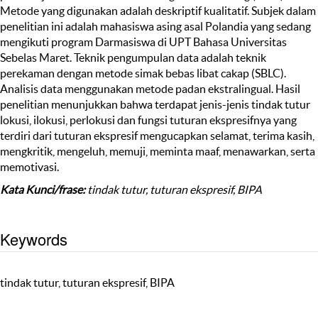
Metode yang digunakan adalah deskriptif kualitatif. Subjek dalam
penelitian ini adalah mahasiswa asing asal Polandia yang sedang
mengikuti program Darmasiswa di UPT Bahasa Universitas
Sebelas Maret. Teknik pengumpulan data adalah teknik
perekaman dengan metode simak bebas libat cakap (SBLC).
Analisis data menggunakan metode padan ekstralingual. Hasil
penelitian menunjukkan bahwa terdapat jenis-jenis tindak tutur
lokusi, ilokusi, perlokusi dan fungsi tuturan ekspresifnya yang
terdiri dari tuturan ekspresif mengucapkan selamat, terima kasih,
mengkritik, mengeluh, memuji, meminta maaf, menawarkan, serta
memotivasi.
Kata Kunci/frase:
tindak tutur, tuturan ekspresif, BIPA
Keywords
tindak tutur, tuturan ekspresif, BIPA