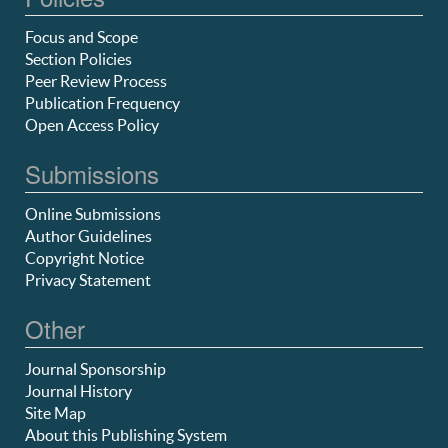
Focus and Scope
Section Policies
Peer Review Process
Publication Frequency
Open Access Policy
Submissions
Online Submissions
Author Guidelines
Copyright Notice
Privacy Statement
Other
Journal Sponsorship
Journal History
Site Map
About this Publishing System