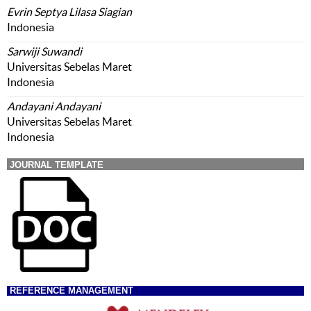
Evrin Septya Lilasa Siagian
Indonesia
Sarwiji Suwandi
Universitas Sebelas Maret
Indonesia
Andayani Andayani
Universitas Sebelas Maret
Indonesia
JOURNAL TEMPLATE
REFERENCE MANAGEMENT