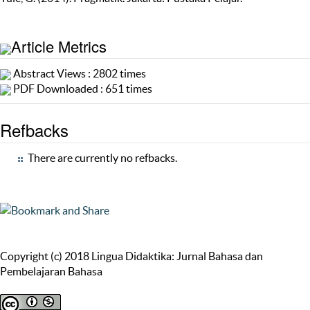
Article Metrics
Abstract Views : 2802 times
PDF Downloaded : 651 times
Refbacks
There are currently no refbacks.
Copyright (c) 2018 Lingua Didaktika: Jurnal Bahasa dan
Pembelajaran Bahasa