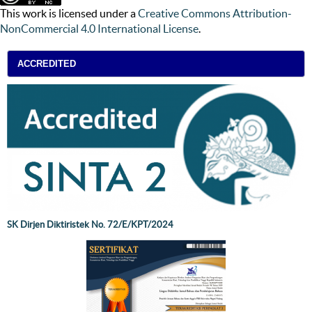
This work is licensed under a
Creative Commons Attribution-
NonCommercial 4.0 International License
.
ACCREDITED
SK Dirjen Diktiristek No. 72/E/KPT/2024