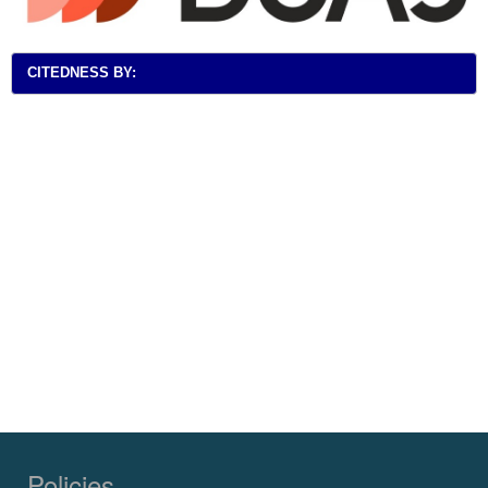
CITEDNESS BY:
Policies