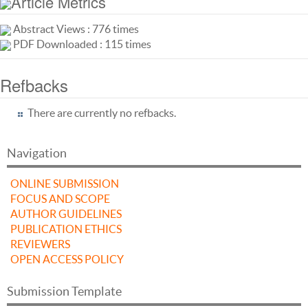
Article Metrics
Abstract Views : 776 times
PDF Downloaded : 115 times
Refbacks
There are currently no refbacks.
Navigation
ONLINE SUBMISSION
FOCUS AND SCOPE
AUTHOR GUIDELINES
PUBLICATION ETHICS
REVIEWERS
OPEN ACCESS POLICY
Submission Template