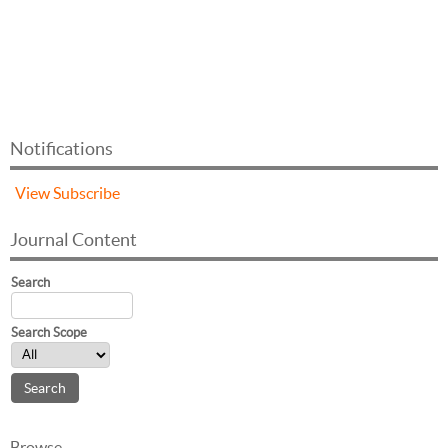
Notifications
View
Subscribe
Journal Content
Search
Search Scope
Browse