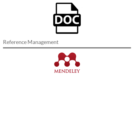
Reference Management