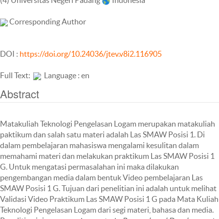
Corresponding Author
DOI :
https://doi.org/10.24036/jtev.v8i2.116905
Full Text:
Language : en
Abstract
Matakuliah Teknologi Pengelasan Logam merupakan matakuliah
paktikum dan salah satu materi adalah Las SMAW Posisi 1. Di
dalam pembelajaran mahasiswa mengalami kesulitan dalam
memahami materi dan melakukan praktikum Las SMAW Posisi 1
G. Untuk mengatasi permasalahan ini maka dilakukan
pengembangan media dalam bentuk Video pembelajaran Las
SMAW Posisi 1 G. Tujuan dari penelitian ini adalah untuk melihat
Validasi Video Praktikum Las SMAW Posisi 1 G pada Mata Kuliah
Teknologi Pengelasan Logam dari segi materi, bahasa dan media.