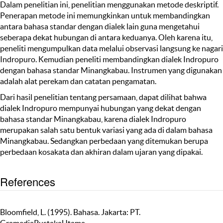
Dalam penelitian ini, penelitian menggunakan metode deskriptif.
Penerapan metode ini memungkinkan untuk membandingkan
antara bahasa standar dengan dialek lain guna mengetahui
seberapa dekat hubungan di antara keduanya. Oleh karena itu,
peneliti mengumpulkan data melalui observasi langsung ke nagari
Indropuro. Kemudian peneliti membandingkan dialek Indropuro
dengan bahasa standar Minangkabau. Instrumen yang digunakan
adalah alat perekam dan catatan pengamatan.
Dari hasil penelitian tentang persamaan, dapat dilihat bahwa
dialek Indropuro mempunyai hubungan yang dekat dengan
bahasa standar Minangkabau, karena dialek Indropuro
merupakan salah satu bentuk variasi yang ada di dalam bahasa
Minangkabau. Sedangkan perbedaan yang ditemukan berupa
perbedaan kosakata dan akhiran dalam ujaran yang dipakai.
References
Bloomfield, L. (1995). Bahasa. Jakarta: PT.