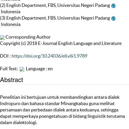
(2) English Department, FBS, Universitas Negeri Padang
Indonesia
(3) English Department, FBS, Universitas Negeri Padang
Indonesia
Corresponding Author
Copyright (c) 2018 E-Journal English Language and Literature
DOI :
https://doi.org/10.24036/ell.v6i1.9789
Full Text:
Language : en
Abstract
Penelitian ini bertujuan untuk membandingkan antara dialek
Indropuro dan bahasa standar Minangkabau guna melihat
persamaan dan perbedaan dialek antara keduanya, sehingga
dapat memperkaya poengetahuan di bidang linguistik terutama
dalam dialektologi.