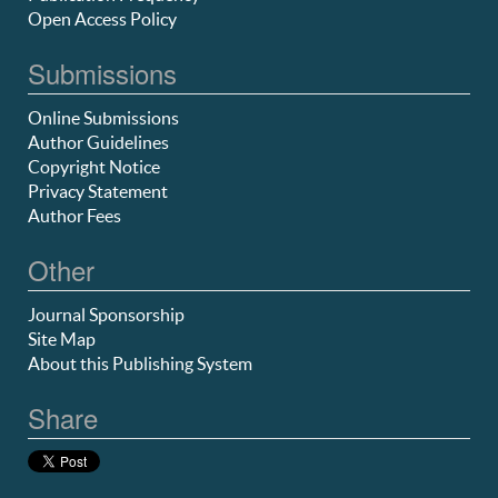
Open Access Policy
Submissions
Online Submissions
Author Guidelines
Copyright Notice
Privacy Statement
Author Fees
Other
Journal Sponsorship
Site Map
About this Publishing System
Share