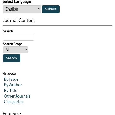
Select Language
Journal Content
Search
Search Scope
Browse
By Issue
By Author
By Title
Other Journals
Categories
Font Size