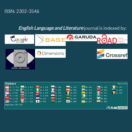
ISSN: 2302-3546
English Language and Literature
journal is indexed by: