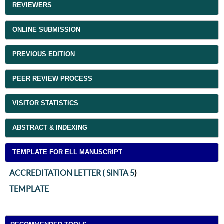
REVIEWERS
ONLINE SUBMISSION
PREVIOUS EDITION
PEER REVIEW PROCESS
VISITOR STATISTICS
ABSTRACT & INDEXING
TEMPLATE FOR ELL MANUSCRIPT
ACCREDITATION LETTER ( SINTA 5
)
TEMPLATE