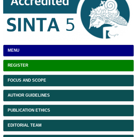
MENU
REGISTER
FOCUS AND SCOPE
AUTHOR GUIDELINES
PUBLICATION ETHICS
EDITORIAL TEAM