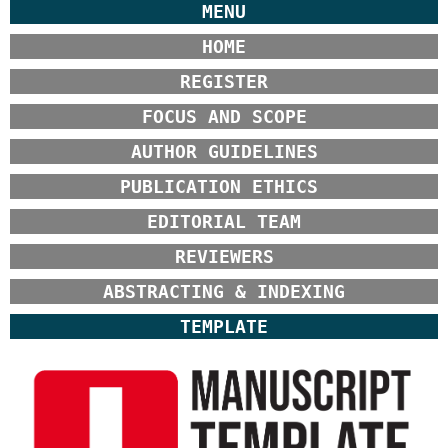
MENU
HOME
REGISTER
FOCUS AND SCOPE
AUTHOR GUIDELINES
PUBLICATION ETHICS
EDITORIAL TEAM
REVIEWERS
ABSTRACTING & INDEXING
TEMPLATE