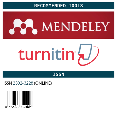
RECOMMENDED TOOLS
ISSN
ISSN
2302-3228
(ONLINE)