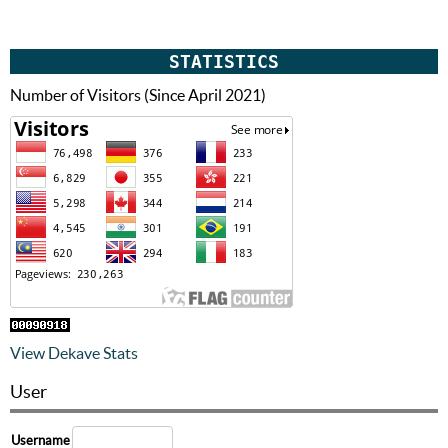
STATISTICS
Number of Visitors (Since April 2021)
View Dekave Stats
User
Username