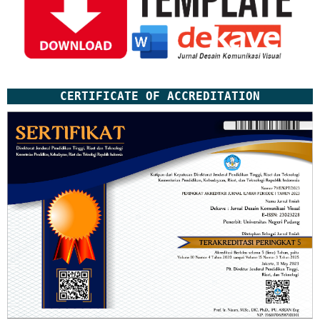
CERTIFICATE OF ACCREDITATION