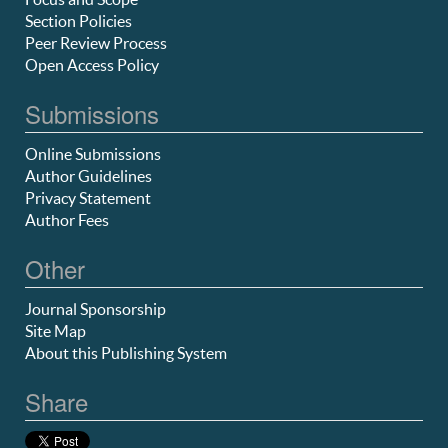
Section Policies
Peer Review Process
Open Access Policy
Submissions
Online Submissions
Author Guidelines
Privacy Statement
Author Fees
Other
Journal Sponsorship
Site Map
About this Publishing System
Share