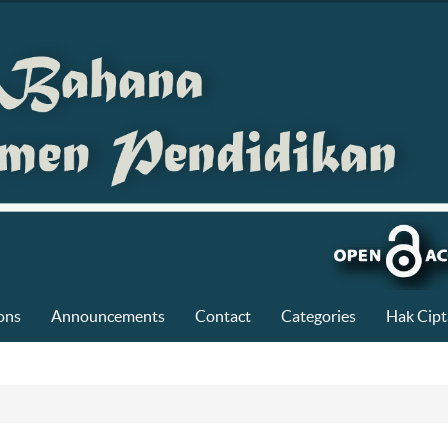
ons
Announcements
Contact
Categories
Hak Cipt