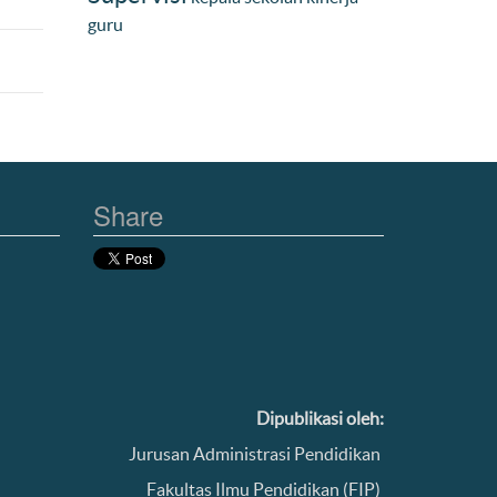
guru
Share
Dipublikasi oleh:
Jurusan Administrasi Pendidikan
Fakultas Ilmu Pendidikan (FIP)