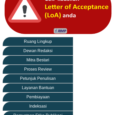
Ruang Lingkup
Dewan Redaksi
Mitra Bestari
Proses Review
Petunjuk Penulisan
Layanan Bantuan
Pembiayaan
Indeksasi