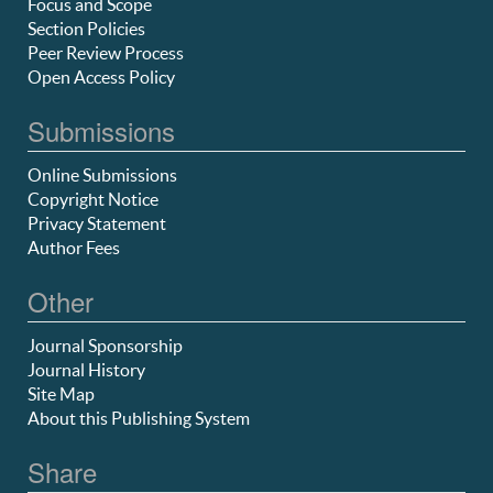
Focus and Scope
Section Policies
Peer Review Process
Open Access Policy
Submissions
Online Submissions
Copyright Notice
Privacy Statement
Author Fees
Other
Journal Sponsorship
Journal History
Site Map
About this Publishing System
Share