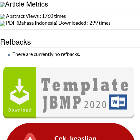
Article Metrics
Abstract Views : 1760 times
PDF (Bahasa Indonesia) Downloaded : 299 times
Refbacks
There are currently no refbacks.