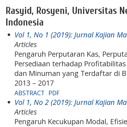
Rasyid, Rosyeni, Universitas N
Indonesia
Vol 1, No 1 (2019): Jurnal Kajian
Articles
Pengaruh Perputaran Kas, Perput
Persediaan terhadap Profitabilit
dan Minuman yang Terdaftar di Bu
2013 – 2017
ABSTRACT
PDF
Vol 1, No 2 (2019): Jurnal Kajian
Articles
Pengaruh Kecukupan Modal, Efisie