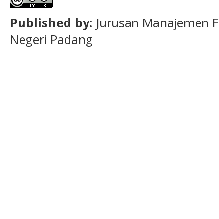
Published by:
Jurusan Manajemen F
Negeri Padang