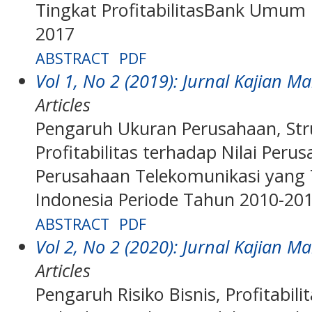
Tingkat ProfitabilitasBank Umum
2017
ABSTRACT
PDF
Vol 1, No 2 (2019): Jurnal Kajian
Articles
Pengaruh Ukuran Perusahaan, Stru
Profitabilitas terhadap Nilai Peru
Perusahaan Telekomunikasi yang T
Indonesia Periode Tahun 2010-201
ABSTRACT
PDF
Vol 2, No 2 (2020): Jurnal Kajian
Articles
Pengaruh Risiko Bisnis, Profitabi