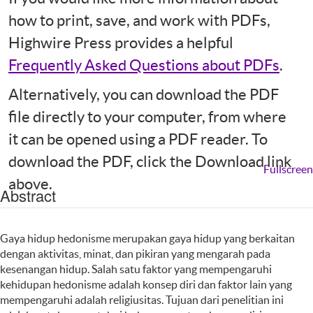
how to print, save, and work with PDFs,
Highwire Press provides a helpful
Frequently Asked Questions about PDFs
.
Alternatively, you can download the PDF
file directly to your computer, from where
it can be opened using a PDF reader. To
download the PDF, click the Download link
Fullscreen
above.
Abstract
Gaya hidup hedonisme merupakan gaya hidup yang berkaitan
dengan aktivitas, minat, dan pikiran yang mengarah pada
kesenangan hidup. Salah satu faktor yang mempengaruhi
kehidupan hedonisme adalah konsep diri dan faktor lain yang
mempengaruhi adalah religiusitas. Tujuan dari penelitian ini