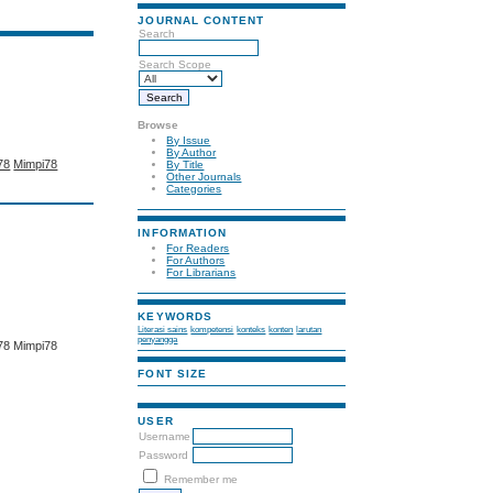
JOURNAL CONTENT
Search
Search Scope
Browse
By Issue
By Author
78
Mimpi78
By Title
Other Journals
Categories
INFORMATION
For Readers
For Authors
For Librarians
KEYWORDS
Literasi sains
kompetensi
konteks
konten
larutan
penyangga
78 Mimpi78
FONT SIZE
USER
Username
Password
Remember me