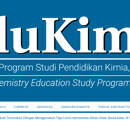
RCH
CURRENT
ARCHIVES
ANNOUNCEMENTS
THESIS ABSTRACTS
uiri Terstruktur Dengan Menggunakan Tiga Level representasi Kimia Untuk Siswa kelas XI