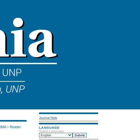
Journal Help
 SMA
>
Reader
LANGUAGE
Select Language