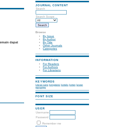
JOURNAL CONTENT
Search
Search Scope
Browse
By Issue
By Author
pemain dapat
By Title
Other Journals
Categories
INFORMATION
For Readers
For Authors
For Librarians
KEYWORDS
Literasi sains
kompetensi
konteks
konten
larutan
penyangga
FONT SIZE
USER
Username
Password
Remember me