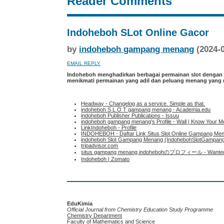
Reader Comments
Indoheboh SLot Online Gacor
by
indoheboh gampang menang
(2024-0
EMAIL REPLY
Indoheboh menghadirkan berbagai permainan slot dengan t
menikmati permainan yang adil dan peluang menang yang 
Headway - Changelog as a service. Simple as that.
indoheboh S L O T gampang menang - Academia.edu
indoheboh Publisher Publications - Issuu
indoheboh gampang menang's Profile - Wall | Know Your 
LinkIndoheboh - Profile
INDOHEBOH - Daftar Link Situs Slot Online Gampang Me
indoheboh Slot Gampang Menang (IndohebohSlotGampangMen
tripadvisor.com
situs gampang menang indohebohのプロフィール - Wanted
Indoheboh | Zomato
EduKimia
Official Journal from Chemistry Education Study Programme
Chemistry Department
Faculty of Mathematics and Science