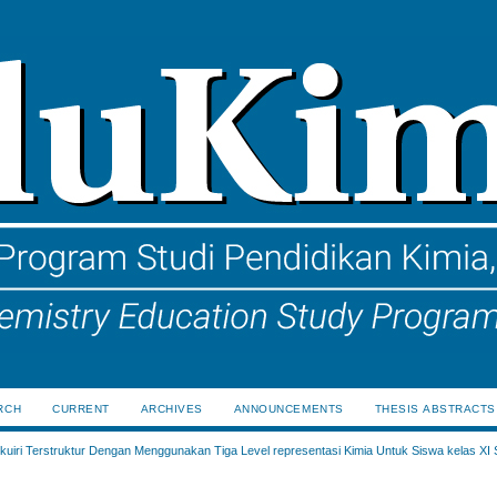
RCH
CURRENT
ARCHIVES
ANNOUNCEMENTS
THESIS ABSTRACTS
uiri Terstruktur Dengan Menggunakan Tiga Level representasi Kimia Untuk Siswa kelas XI