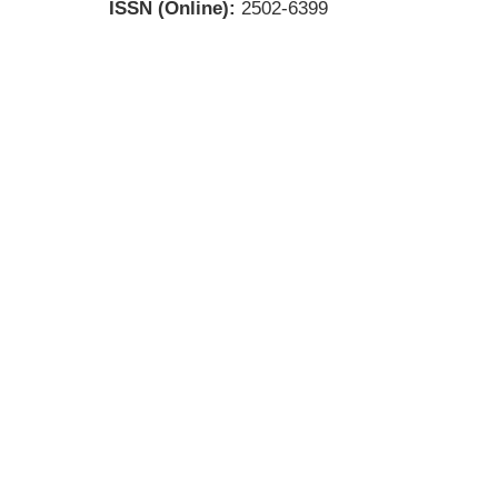
ISSN (Online):
2502-6399