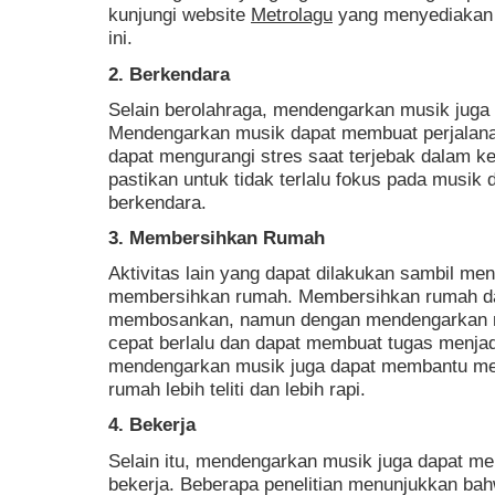
kunjungi website
Metrolagu
yang menyediakan b
ini.
2. Berkendara
Selain berolahraga, mendengarkan musik juga 
Mendengarkan musik dapat membuat perjalana
dapat mengurangi stres saat terjebak dalam 
pastikan untuk tidak terlalu fokus pada musik d
berkendara.
3. Membersihkan Rumah
Aktivitas lain yang dapat dilakukan sambil m
membersihkan rumah. Membersihkan rumah da
membosankan, namun dengan mendengarkan mu
cepat berlalu dan dapat membuat tugas menjad
mendengarkan musik juga dapat membantu me
rumah lebih teliti dan lebih rapi.
4. Bekerja
Selain itu, mendengarkan musik juga dapat me
bekerja. Beberapa penelitian menunjukkan b