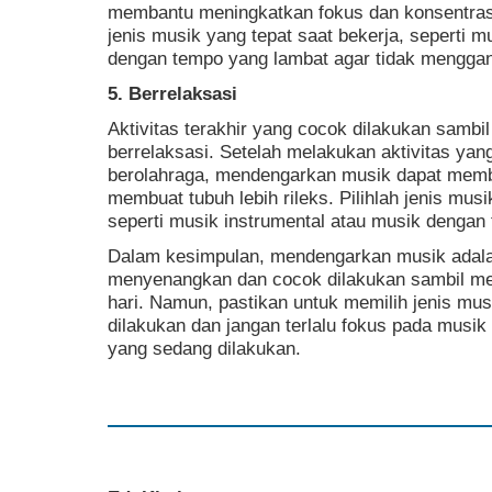
membantu meningkatkan fokus dan konsentrasi
jenis musik yang tepat saat bekerja, seperti m
dengan tempo yang lambat agar tidak menggan
5. Berrelaksasi
Aktivitas terakhir yang cocok dilakukan samb
berrelaksasi. Setelah melakukan aktivitas yang
berolahraga, mendengarkan musik dapat memb
membuat tubuh lebih rileks. Pilihlah jenis mus
seperti musik instrumental atau musik dengan
Dalam kesimpulan, mendengarkan musik adalah
menyenangkan dan cocok dilakukan sambil mel
hari. Namun, pastikan untuk memilih jenis musi
dilakukan dan jangan terlalu fokus pada musik
yang sedang dilakukan.