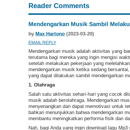
Reader Comments
Mendengarkan Musik Sambil Melakuka
by
Max Hartono
(2023-03-20)
EMAIL REPLY
Mendengarkan musik adalah aktivitas yang ban
terutama bagi mereka yang ingin mengisi wakt
setelah melakukan pekerjaan yang melelahkan
mendengarkan musik ketika sedang bersantai, 
yang dapat dilakukan sambil mendengarkan mu
1. Olahraga
Salah satu aktivitas sehari-hari yang cocok 
musik adalah berolahraga. Mendengarkan musi
menyenangkan dan dapat memotivasi untuk tet
bahkan menunjukkan bahwa mendengarkan mus
membantu meningkatkan performa fisik dan da
Nah, bagi Anda yang ingin download lagu Mp3 