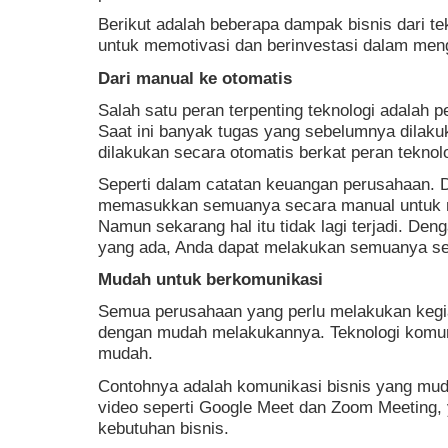
Berikut adalah beberapa dampak bisnis dari t
untuk memotivasi dan berinvestasi dalam me
Dari manual ke otomatis
Salah satu peran terpenting teknologi adalah p
Saat ini banyak tugas yang sebelumnya dilaku
dilakukan secara otomatis berkat peran teknolo
Seperti dalam catatan keuangan perusahaan. 
memasukkan semuanya secara manual untuk m
Namun sekarang hal itu tidak lagi terjadi. Den
yang ada, Anda dapat melakukan semuanya se
Mudah untuk berkomunikasi
Semua perusahaan yang perlu melakukan kegia
dengan mudah melakukannya. Teknologi komun
mudah.
Contohnya adalah komunikasi bisnis yang mud
video seperti Google Meet dan Zoom Meeting,
kebutuhan bisnis.