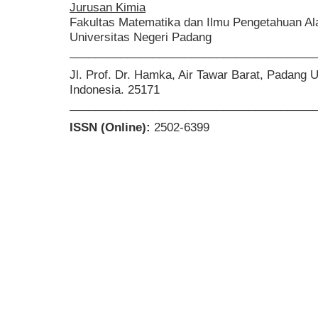
Jurusan Kimia
Fakultas Matematika dan Ilmu Pengetahuan A
Universitas Negeri Padang
______________________________________
Jl. Prof. Dr. Hamka, Air Tawar Barat, Padang 
Indonesia. 25171
______________________________________
ISSN (Online):
2502-6399