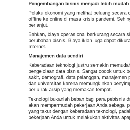
Pengembangan bisnis menjadi lebih mudah
Pelaku ekonomi yang melihat peluang secara on
offline ke online di masa krisis pandemi. Sehi
berlanjut.
Bahkan, biaya operasional berkurang secara sig
perubahan bisnis. Biaya iklan juga dapat dikura
Internet.
Manajemen data sendiri
Keberadaan teknologi justru semakin memud
pengelolaan data bisnis. Sangat cocok untuk b
sakit, demografi, data pelanggan, manajemen 
dan universitas karena memungkinkan penyimp
perlu rak arsip yang memakan tempat.
Teknologi bukanlah beban bagi para pebisnis 
akan mempermudah pekerjaan Anda sebagai peb
yang takut dengan keberadaan teknologi, pad
pekerjaan Anda untuk melakukan aktivitas apa