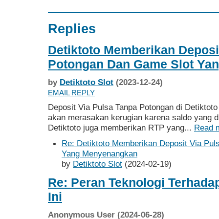
Replies
Detiktoto Memberikan Deposi
Potongan Dan Game Slot Ya
by
Detiktoto Slot
(2023-12-24)
EMAIL REPLY
Deposit Via Pulsa Tanpa Potongan di Detiktoto
akan merasakan kerugian karena saldo yang di
Detiktoto juga memberikan RTP yang...
Read 
Re: Detiktoto Memberikan Deposit Via Pu
Yang Menyenangkan
by
Detiktoto Slot
(2024-02-19)
Re: Peran Teknologi Terhadap
Ini
Anonymous User (2024-06-28)