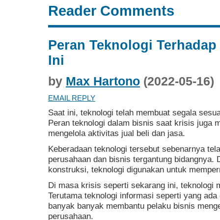
Reader Comments
Peran Teknologi Terhadap 
Ini
by
Max Hartono
(2022-05-16)
EMAIL REPLY
Saat ini, teknologi telah membuat segala sesu
Peran teknologi dalam bisnis saat krisis ju
mengelola aktivitas jual beli dan jasa.
Keberadaan teknologi tersebut sebenarnya tel
perusahaan dan bisnis tergantung bidangnya. 
konstruksi, teknologi digunakan untuk mempe
Di masa krisis seperti sekarang ini, teknologi 
Terutama teknologi informasi seperti yang ada
banyak banyak membantu pelaku bisnis menge
perusahaan.