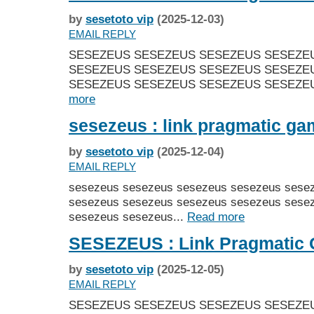
by
sesetoto vip
(2025-12-03)
EMAIL REPLY
SESEZEUS SESEZEUS SESEZEUS SESEZE
SESEZEUS SESEZEUS SESEZEUS SESEZE
SESEZEUS SESEZEUS SESEZEUS SESEZEU
more
sesezeus : link pragmatic g
by
sesetoto vip
(2025-12-04)
EMAIL REPLY
sesezeus sesezeus sesezeus sesezeus sese
sesezeus sesezeus sesezeus sesezeus sese
sesezeus sesezeus...
Read more
SESEZEUS : Link Pragmatic
by
sesetoto vip
(2025-12-05)
EMAIL REPLY
SESEZEUS SESEZEUS SESEZEUS SESEZE