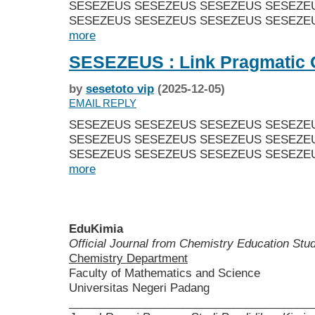
SESEZEUS SESEZEUS SESEZEUS SESEZE
SESEZEUS SESEZEUS SESEZEUS SESEZEU
more
SESEZEUS : Link Pragmatic
by
sesetoto vip
(2025-12-05)
EMAIL REPLY
SESEZEUS SESEZEUS SESEZEUS SESEZE
SESEZEUS SESEZEUS SESEZEUS SESEZE
SESEZEUS SESEZEUS SESEZEUS SESEZEU
more
EduKimia
Official Journal from Chemistry Education St
Chemistry Department
Faculty of Mathematics and Science
Universitas Negeri Padang
______________________________________