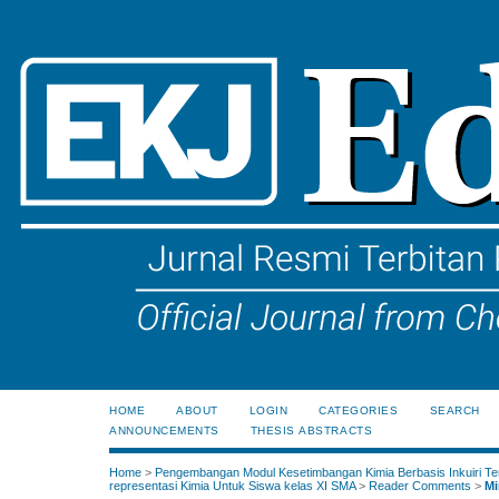
HOME
ABOUT
LOGIN
CATEGORIES
SEARCH
ANNOUNCEMENTS
THESIS ABSTRACTS
Home
>
Pengembangan Modul Kesetimbangan Kimia Berbasis Inkuiri Te
representasi Kimia Untuk Siswa kelas XI SMA
>
Reader Comments
>
Mi