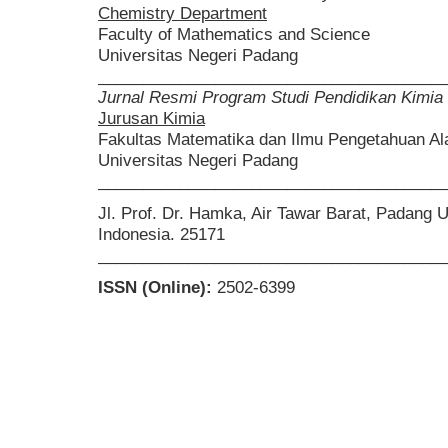
Chemistry Department
Faculty of Mathematics and Science
Universitas Negeri Padang
______________________________________
Jurnal Resmi Program Studi Pendidikan Kimia
Jurusan Kimia
Fakultas Matematika dan Ilmu Pengetahuan A
Universitas Negeri Padang
______________________________________
Jl. Prof. Dr. Hamka, Air Tawar Barat, Padang 
Indonesia. 25171
______________________________________
ISSN (Online):
2502-6399