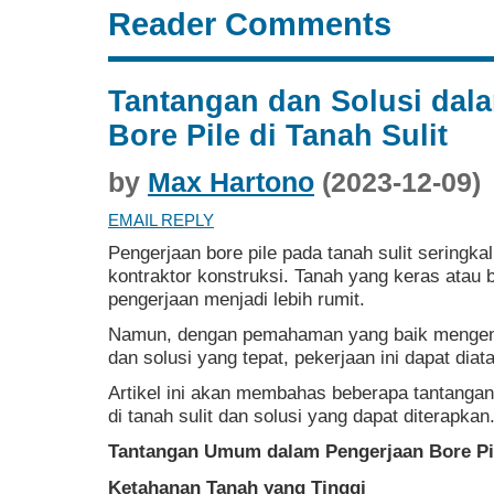
Reader Comments
Tantangan dan Solusi dal
Bore Pile di Tanah Sulit
by
Max Hartono
(2023-12-09)
EMAIL REPLY
Pengerjaan bore pile pada tanah sulit seringka
kontraktor konstruksi. Tanah yang keras atau
pengerjaan menjadi lebih rumit.
Namun, dengan pemahaman yang baik mengena
dan solusi yang tepat, pekerjaan ini dapat diat
Artikel ini akan membahas beberapa tantanga
di tanah sulit dan solusi yang dapat diterapkan
Tantangan Umum dalam Pengerjaan Bore Pile
Ketahanan Tanah yang Tinggi