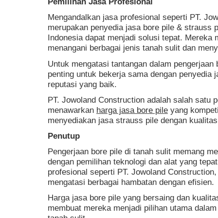
Pemilihan Jasa Profesional
Mengandalkan jasa profesional seperti PT. Jo
merupakan penyedia jasa bore pile & strauss pi
Indonesia dapat menjadi solusi tepat. Mereka
menangani berbagai jenis tanah sulit dan menye
Untuk mengatasi tantangan dalam pengerjaan bor
penting untuk bekerja sama dengan penyedia 
reputasi yang baik.
PT. Jowoland Construction adalah salah satu 
menawarkan
harga jasa bore pile
yang kompetit
menyediakan jasa strauss pile dengan kualitas 
Penutup
Pengerjaan bore pile di tanah sulit memang memi
dengan pemilihan teknologi dan alat yang tepa
profesional seperti PT. Jowoland Construction,
mengatasi berbagai hambatan dengan efisien.
Harga jasa bore pile yang bersaing dan kualita
membuat mereka menjadi pilihan utama dalam 