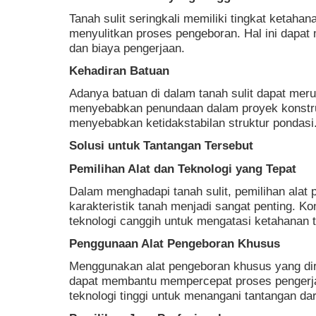
Tanah sulit seringkali memiliki tingkat ketahan
menyulitkan proses pengeboran. Hal ini dapat
dan biaya pengerjaan.
Kehadiran Batuan
Adanya batuan di dalam tanah sulit dapat mer
menyebabkan penundaan dalam proyek konstruks
menyebabkan ketidakstabilan struktur pondasi
Solusi untuk Tantangan Tersebut
Pemilihan Alat dan Teknologi yang Tepat
Dalam menghadapi tanah sulit, pemilihan alat
karakteristik tanah menjadi sangat penting. K
teknologi canggih untuk mengatasi ketahanan t
Penggunaan Alat Pengeboran Khusus
Menggunakan alat pengeboran khusus yang d
dapat membantu mempercepat proses pengerjaan
teknologi tinggi untuk menangani tantangan dari