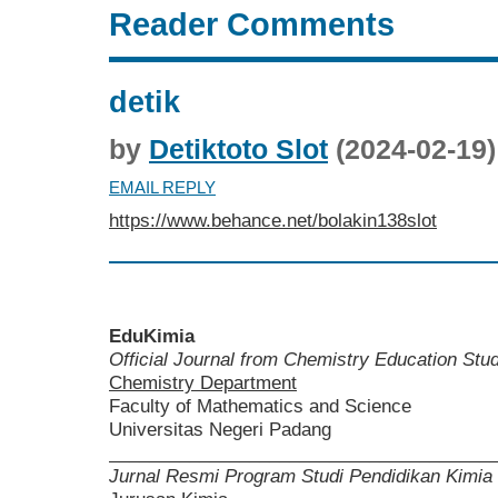
Reader Comments
detik
by
Detiktoto Slot
(2024-02-19)
EMAIL REPLY
https://www.behance.net/bolakin138slot
EduKimia
Official Journal from Chemistry Education St
Chemistry Department
Faculty of Mathematics and Science
Universitas Negeri Padang
______________________________________
Jurnal Resmi Program Studi Pendidikan Kimia