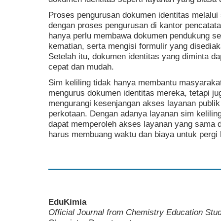
Proses pengurusan dokumen identitas melalui s
dengan proses pengurusan di kantor pencatatan
hanya perlu membawa dokumen pendukung seper
kematian, serta mengisi formulir yang disediak
Setelah itu, dokumen identitas yang diminta da
cepat dan mudah.
Sim keliling tidak hanya membantu masyarakat 
mengurus dokumen identitas mereka, tetapi j
mengurangi kesenjangan akses layanan publik 
perkotaan. Dengan adanya layanan sim keliling
dapat memperoleh akses layanan yang sama d
harus membuang waktu dan biaya untuk pergi 
EduKimia
Official Journal from Chemistry Education St