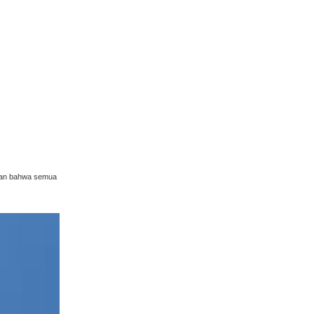
ikan bahwa semua