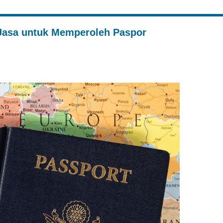
Jasa untuk Memperoleh Paspor