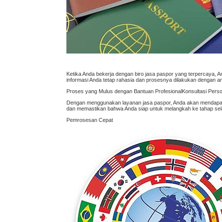
Ketika Anda bekerja dengan biro jasa paspor yang terpercaya
informasi Anda tetap rahasia dan prosesnya dilakukan dengan a
Proses yang Mulus dengan Bantuan ProfesionalKonsultasi Perso
Dengan menggunakan layanan jasa paspor, Anda akan mendapatk
dan memastikan bahwa Anda siap untuk melangkah ke tahap sel
Pemrosesan Cepat