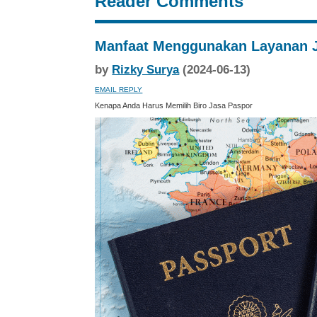
Reader Comments
Manfaat Menggunakan Layanan 
by
Rizky Surya
(2024-06-13)
EMAIL REPLY
Kenapa Anda Harus Memilih Biro Jasa Paspor