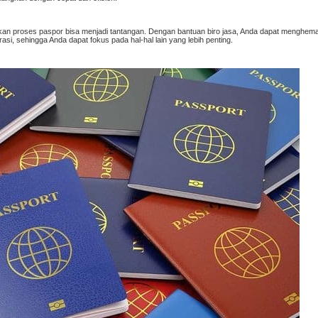
kan proses paspor bisa menjadi tantangan. Dengan bantuan biro jasa, Anda dapat menghem
, sehingga Anda dapat fokus pada hal-hal lain yang lebih penting.