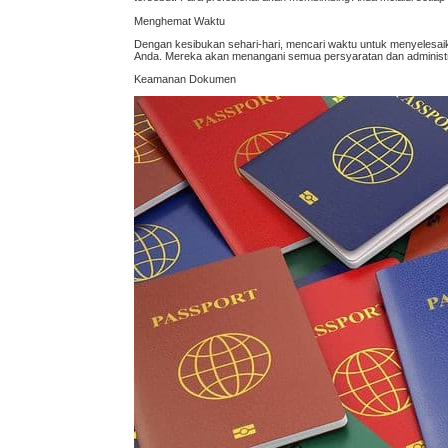
Menghemat Waktu
Dengan kesibukan sehari-hari, mencari waktu untuk menyelesai
Anda. Mereka akan menangani semua persyaratan dan administrasi
Keamanan Dokumen