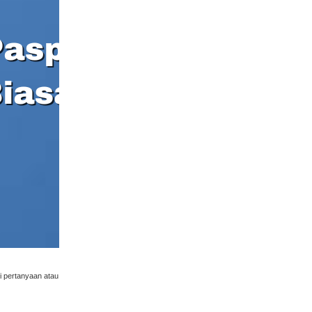
i pertanyaan atau