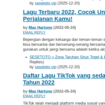
by
sesetoto vip
(2025-12-20)
Lagu Terbaru 2022, Cocok Un
Perjalanan Kamu!
by
Max Hartono
(2022-05-24)
EMAIL REPLY
Bepergian dengan keluarga dan teman-teman s
bisa bersantai dan bersenang-senang bersama
gunakan untuk pergi bersama adalah ketika akh
SESETOTO » Zona Taruhan Situs Togel & 
Replies)
by
sesetoto vip
(2025-12-20)
Daftar Lagu TikTok yang sedan
Tahun 2022
by
Max Hartono
(2022-05-24)
EMAIL REPLY
TikTok telah menjadi platform media sosial ya