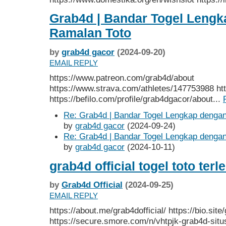
Grab4d | Bandar Togel Leng
Ramalan Toto
by
grab4d gacor
(2024-09-20)
EMAIL REPLY
https://www.patreon.com/grab4d/about
https://www.strava.com/athletes/147753988 h
https://befilo.com/profile/grab4dgacor/about...
Re: Grab4d | Bandar Togel Lengkap denga
by
grab4d gacor
(2024-09-24)
Re: Grab4d | Bandar Togel Lengkap denga
by
grab4d gacor
(2024-10-11)
grab4d official togel toto ter
by
Grab4d Official
(2024-09-25)
EMAIL REPLY
https://about.me/grab4dofficial/ https://bio.site
https://secure.smore.com/n/vhtpjk-grab4d-situ