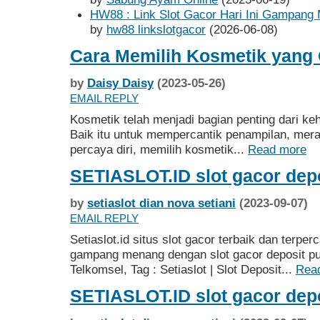
HW88 : Link Slot Gacor Hari Ini Gampang 
by
hw88 linkslotgacor
(2026-06-08)
Cara Memilih Kosmetik yang
by
Daisy Daisy
(2023-05-26)
EMAIL REPLY
Kosmetik telah menjadi bagian penting dari ke
Baik itu untuk mempercantik penampilan, mera
percaya diri, memilih kosmetik...
Read more
SETIASLOT.ID slot gacor depo
by
setiaslot dian nova setiani
(2023-09-07)
EMAIL REPLY
Setiaslot.id situs slot gacor terbaik dan terper
gampang menang dengan slot gacor deposit pu
Telkomsel, Tag : Setiaslot | Slot Deposit...
Rea
SETIASLOT.ID slot gacor depo