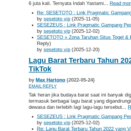
6 juta kali. Ternyata Indah Yastami...
Read mor
Re: SESETOTO : Link Pragmatic Gampang
by
sesetoto vip
(2025-11-05)
SESEZEUS : Link Pragmatic Gampang Pe
by
sesetoto vip
(2025-12-02)
SESETOTO » Zona Taruhan Situs Togel & 
Reply)
by
sesetoto vip
(2025-12-20)
Lagu Barat Terbaru Tahun 202
TikTok
by
Max Hartono
(2022-05-24)
EMAIL REPLY
Tak heran jika budaya barat saat ini banyak d
termasuk berbagai lagu barat yang digandrungi
dewasa dan terlebih lagi lagu-lagu tersebut...
R
SESEZEUS : Link Pragmatic Gampang Pe
by
sesetoto vip
(2025-12-02)
Re: Lagu Barat Terbaru Tahun 2022 yang Vir