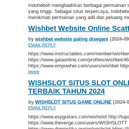
Indoheboh menghadirkan berbagai permainan s
yang tinggi. Sebagai situs terpercaya, Indoh
menikmati permainan yang adil dan peluang m
Wishbet Website Online Scat
by
wishbet website paling disegani
(2024-09
EMAIL REPLY
https://www.instructables.com/member/wishbe
https://www.gaiaonline.com/profiles/wishbet/4
https://www.empowher.com/users/wishbet http
more
WISHSLOT SITUS SLOT ONL
TERBAIK TAHUN 2024
by
WISHSLOT SITUS GAME ONLINE
(2024-0
EMAIL REPLY
https://www.espguitars.com/wishslot http://tu
https://www.theverge.com/users/WISHSLOTT
https://www.domestika.org/en/wishslot https://