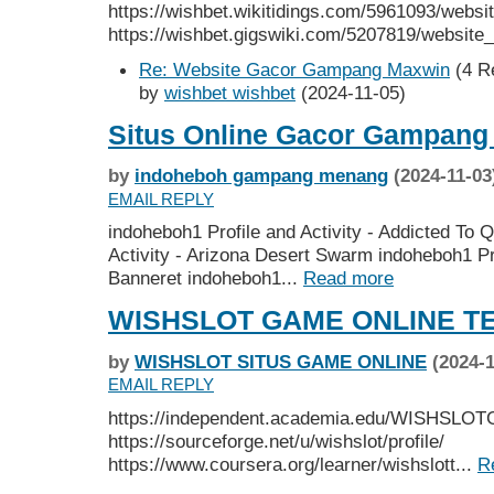
https://wishbet.wikitidings.com/5961093/webs
https://wishbet.gigswiki.com/5207819/websit
Re: Website Gacor Gampang Maxwin
(4 Re
by
wishbet wishbet
(2024-11-05)
Situs Online Gacor Gampan
by
indoheboh gampang menang
(2024-11-03
EMAIL REPLY
indoheboh1 Profile and Activity - Addicted To 
Activity - Arizona Desert Swarm indoheboh1 Pro
Banneret indoheboh1...
Read more
WISHSLOT GAME ONLINE TE
by
WISHSLOT SITUS GAME ONLINE
(2024-1
EMAIL REPLY
https://independent.academia.edu/WISHS
https://sourceforge.net/u/wishslot/profile/
https://www.coursera.org/learner/wishslott...
R