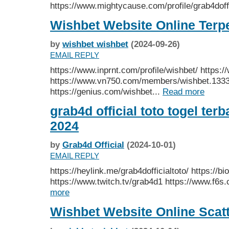
https://www.mightycause.com/profile/grab4doffi
Wishbet Website Online Terp
by
wishbet wishbet
(2024-09-26)
EMAIL REPLY
https://www.inprnt.com/profile/wishbet/ https
https://www.vn750.com/members/wishbet.1333
https://genius.com/wishbet...
Read more
grab4d official toto togel ter
2024
by
Grab4d Official
(2024-10-01)
EMAIL REPLY
https://heylink.me/grab4dofficialtoto/ https://bi
https://www.twitch.tv/grab4d1 https://www.f6s.
more
Wishbet Website Online Scat