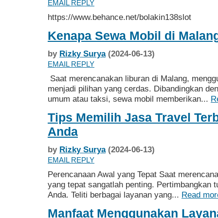
EMAIL REPLY
https://www.behance.net/bolakin138slot
Kenapa Sewa Mobil di Mala
by
Rizky Surya
(2024-06-13)
EMAIL REPLY
Saat merencanakan liburan di Malang, mengg
menjadi pilihan yang cerdas. Dibandingkan d
umum atau taksi, sewa mobil memberikan...
R
Tips Memilih Jasa Travel Ter
Anda
by
Rizky Surya
(2024-06-13)
EMAIL REPLY
Perencanaan Awal yang Tepat Saat merencanaka
yang tepat sangatlah penting. Pertimbangkan t
Anda. Teliti berbagai layanan yang...
Read mor
Manfaat Menggunakan Layan