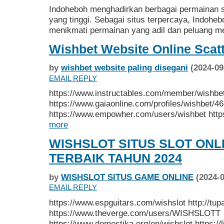
Indoheboh menghadirkan berbagai permainan s
yang tinggi. Sebagai situs terpercaya, Indoh
menikmati permainan yang adil dan peluang m
Wishbet Website Online Scat
by
wishbet website paling disegani
(2024-09
EMAIL REPLY
https://www.instructables.com/member/wishbe
https://www.gaiaonline.com/profiles/wishbet/4
https://www.empowher.com/users/wishbet http
more
WISHSLOT SITUS SLOT ONL
TERBAIK TAHUN 2024
by
WISHSLOT SITUS GAME ONLINE
(2024-0
EMAIL REPLY
https://www.espguitars.com/wishslot http://tu
https://www.theverge.com/users/WISHSLOTT
https://www.domestika.org/en/wishslot https://