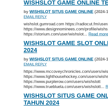
WISHSLOT GAME ONLINE TE
by
WISHSLOT SITUS GAME ONLINE
(2024-1
EMAIL REPLY
wishslot.gumroad.com https://radiocut.fm/us
https://www.designnominees.com/profile/wishs
https://storium.com/user/wishslot...
Read mor
WISHSLOT GAME SLOT ONL
2024
by
WISHSLOT SITUS GAME ONLINE
(2024-1
EMAIL REPLY
https://www.mccoveychronicles.com/users/wis
https://www.lighthousehockey.com/users/wishs
https://www.purplerow.com/users/wishslott
https://www.truebluela.com/users/wishslott...
R
WISHSLOT SITUS GAME ONL
TAHUN 2024