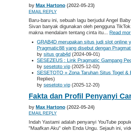
by
Max Hartono
(2022-05-23)
EMAIL REPLY
Baru-baru ini, sebuah lagu berjudul Angel Baby
Sivan banyak digunakan oleh pengguna TikTok.
makna mendalam tentang cinta itu...
Read mor
GRAB4D merupakan situs judi slot online y
Pragmatic88 yang disebut dengan Pragmat
by
situs grab4d
(2024-09-01)
SESEZEUS : Link Pragmatic Gampang Pe
by
sesetoto vip
(2025-12-02)
SESETOTO » Zona Taruhan Situs Togel & 
Replies)
by
sesetoto vip
(2025-12-20)
Fakta dan Profil Penyanyi Ca
by
Max Hartono
(2022-05-24)
EMAIL REPLY
Indah Yastami adalah penyanyi YouTube popul
"Maafkan Aku" oleh Enda Ungu. Sejauh ini, vide