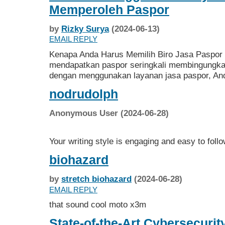
Memperoleh Paspor
by
Rizky Surya
(2024-06-13)
EMAIL REPLY
Kenapa Anda Harus Memilih Biro Jasa Paspo
mendapatkan paspor seringkali membingungk
dengan menggunakan layanan jasa paspor, An
nodrudolph
Anonymous User (2024-06-28)
Your writing style is engaging and easy to fol
biohazard
by
stretch biohazard
(2024-06-28)
EMAIL REPLY
that sound cool moto x3m
State-of-the-Art Cybersecurit