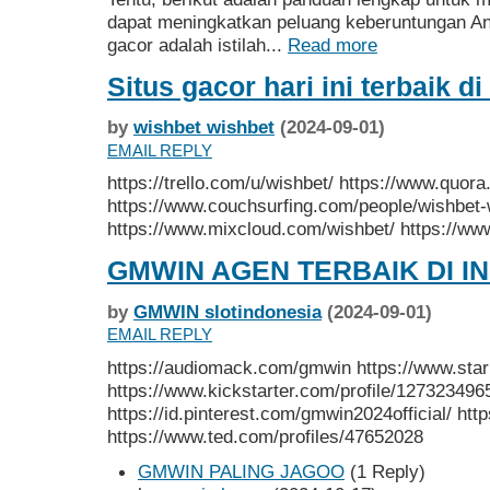
dapat meningkatkan peluang keberuntungan An
gacor adalah istilah...
Read more
Situs gacor hari ini terbaik d
by
wishbet wishbet
(2024-09-01)
EMAIL REPLY
https://trello.com/u/wishbet/ https://www.quor
https://www.couchsurfing.com/people/wishbet-
https://www.mixcloud.com/wishbet/ https://ww
GMWIN AGEN TERBAIK DI I
by
GMWIN slotindonesia
(2024-09-01)
EMAIL REPLY
https://audiomack.com/gmwin https://www.star
https://www.kickstarter.com/profile/127323496
https://id.pinterest.com/gmwin2024official/ ht
https://www.ted.com/profiles/47652028
GMWIN PALING JAGOO
(1 Reply)