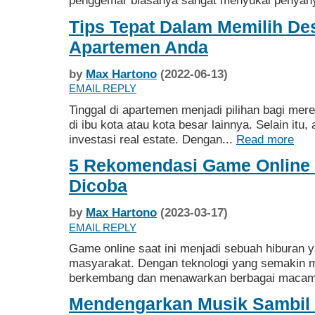
penggemar biasanya sangat menyukai penyany
Tips Tepat Dalam Memilih Des
Apartemen Anda
by
Max Hartono
(2022-06-13)
EMAIL REPLY
Tinggal di apartemen menjadi pilihan bagi me
di ibu kota atau kota besar lainnya. Selain itu
investasi real estate. Dengan...
Read more
5 Rekomendasi Game Online 
Dicoba
by
Max Hartono
(2023-03-17)
EMAIL REPLY
Game online saat ini menjadi sebuah hiburan y
masyarakat. Dengan teknologi yang semakin m
berkembang dan menawarkan berbagai macam
Mendengarkan Musik Sambil 