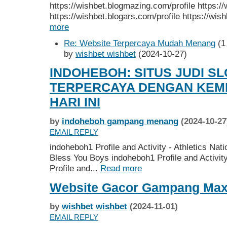
https://wishbet.blogmazing.com/profile https:/
https://wishbet.blogars.com/profile https://wis
more
Re: Website Terpercaya Mudah Menang
(1
by
wishbet wishbet
(2024-10-27)
INDOHEBOH: SITUS JUDI S
TERPERCAYA DENGAN KEM
HARI INI
by
indoheboh gampang menang
(2024-10-27
EMAIL REPLY
indoheboh1 Profile and Activity - Athletics Nati
Bless You Boys indoheboh1 Profile and Activit
Profile and...
Read more
Website Gacor Gampang Ma
by
wishbet wishbet
(2024-11-01)
EMAIL REPLY