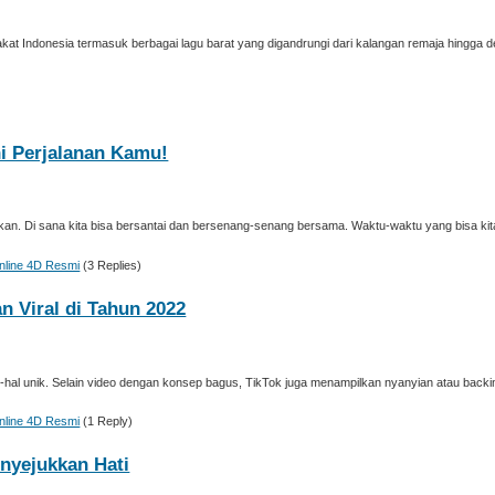
akat Indonesia termasuk berbagai lagu barat yang digandrungi dari kalangan remaja hingga
i Perjalanan Kamu!
n. Di sana kita bisa bersantai dan bersenang-senang bersama. Waktu-waktu yang bisa ki
nline 4D Resmi
(3 Replies)
n Viral di Tahun 2022
-hal unik. Selain video dengan konsep bagus, TikTok juga menampilkan nyanyian atau backi
nline 4D Resmi
(1 Reply)
nyejukkan Hati