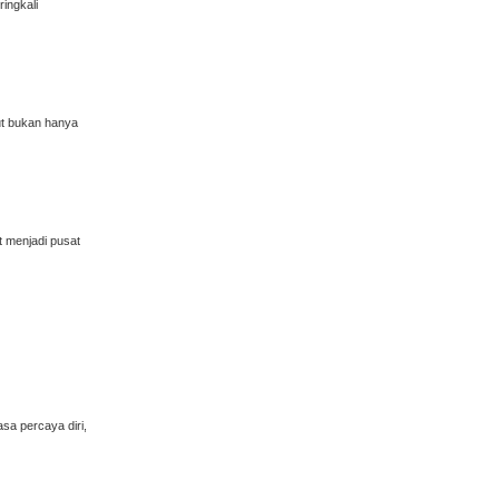
ingkali
ut bukan hanya
t menjadi pusat
sa percaya diri,