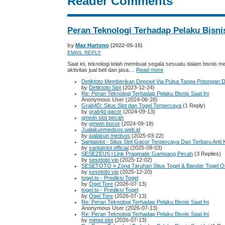
Reader Comments
Peran Teknologi Terhadap Pelaku Bisnis
by
Max Hartono
(2022-05-16)
EMAIL REPLY
Saat ini, teknologi telah membuat segala sesuatu dalam bisnis 
aktivitas jual beli dan jasa....
Read more
Detiktoto Memberikan Deposit Via Pulsa Tanpa Potongan
by
Detiktoto Slot
(2023-12-24)
Re: Peran Teknologi Terhadap Pelaku Bisnis Saat Ini
Anonymous User (2024-06-28)
Grab4D: Situs Slot dan Togel Terpercaya
(1 Reply)
by
grab4d gacor
(2024-09-13)
gmwin slot pecah
by
gmwin bocor
(2024-09-18)
Jualakunmedsos.web.id
by
jualakun medsos
(2025-03-22)
Santaislot - Situs Slot Gacor Terpercaya Dan Terbaru Anti
by
santaislot official
(2025-09-03)
SESEZEUS l Link Pragmatic Gampang Pecah
(3 Replies)
by
sesetoto vip
(2025-12-02)
SESETOTO » Zona Taruhan Situs Togel & Bandar Togel O
by
sesetoto vip
(2025-12-20)
togel.to - Prediksi Togel
by
Ogel Tore
(2026-07-13)
togel.to - Prediksi Togel
by
Ogel Tore
(2026-07-13)
Re: Peran Teknologi Terhadap Pelaku Bisnis Saat Ini
Anonymous User (2026-07-13)
Re: Peran Teknologi Terhadap Pelaku Bisnis Saat Ini
by
mimpi slot
(2026-07-13)