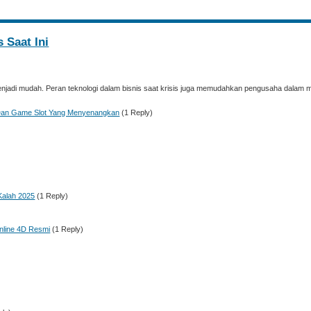
 Saat Ini
menjadi mudah. Peran teknologi dalam bisnis saat krisis juga memudahkan pengusaha dalam 
 Dan Game Slot Yang Menyenangkan
(1 Reply)
 Kalah 2025
(1 Reply)
nline 4D Resmi
(1 Reply)