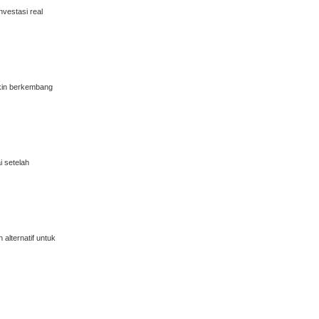
nvestasi real
akin berkembang
i setelah
 alternatif untuk