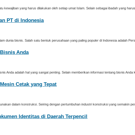
tu kewajiban yang harus dilakukan oleh setiap umat Islam. Selain sebagai ibadah yang harus
an PT di Indonesia
am dunia bisnis. Salah satu bentuk perusahaan yang paling populer di Indonesia adalah Per
Bisnis Anda
uk bisnis Anda adalah hal yang sangat penting. Selain memberikan informasi tentang bisnis Anda
Mesin Cetak yang Tepat
gunakan dalam konstruksi. Seiring dengan pertumbuhan industri konstruksi yang semakin pe
okumen Identitas di Daerah Terpencil