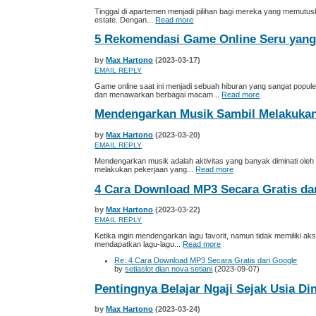
Tinggal di apartemen menjadi pilihan bagi mereka yang memutuskan
estate. Dengan...
Read more
5 Rekomendasi Game Online Seru yang
by
Max Hartono
(2023-03-17)
EMAIL REPLY
Game online saat ini menjadi sebuah hiburan yang sangat popu
dan menawarkan berbagai macam...
Read more
Mendengarkan Musik Sambil Melakukan 
by
Max Hartono
(2023-03-20)
EMAIL REPLY
Mendengarkan musik adalah aktivitas yang banyak diminati oleh 
melakukan pekerjaan yang...
Read more
4 Cara Download MP3 Secara Gratis da
by
Max Hartono
(2023-03-22)
EMAIL REPLY
Ketika ingin mendengarkan lagu favorit, namun tidak memiliki aks
mendapatkan lagu-lagu...
Read more
Re: 4 Cara Download MP3 Secara Gratis dari Google
by
setiaslot dian nova setiani
(2023-09-07)
Pentingnya Belajar Ngaji Sejak Usia Din
by
Max Hartono
(2023-03-24)