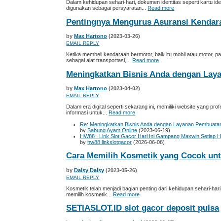
Dalam kehidupan sehari-hari, dokumen identitas seperti kartu id
digunakan sebagai persyaratan...
Read more
Pentingnya Mengurus Asuransi Kendara
by
Max Hartono
(2023-03-26)
EMAIL REPLY
Ketika membeli kendaraan bermotor, baik itu mobil atau motor,
sebagai alat transportasi,...
Read more
Meningkatkan Bisnis Anda dengan Lay
by
Max Hartono
(2023-04-02)
EMAIL REPLY
Dalam era digital seperti sekarang ini, memiliki website yang p
informasi untuk...
Read more
Re: Meningkatkan Bisnis Anda dengan Layanan Pembuatan
by
Sabung Ayam Online
(2023-06-19)
HW88 : Link Slot Gacor Hari Ini Gampang Maxwin Setiap H
by
hw88 linkslotgacor
(2026-06-08)
Cara Memilih Kosmetik yang Cocok un
by
Daisy Daisy
(2023-05-26)
EMAIL REPLY
Kosmetik telah menjadi bagian penting dari kehidupan sehari-har
memilih kosmetik...
Read more
SETIASLOT.ID slot gacor deposit pulsa