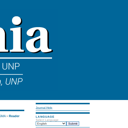
Journal Help
 SMA
>
Reader
LANGUAGE
Select Language