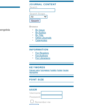
JOURNAL CONTENT
Search
Search Scope
Browse
mengelola
By Issue
By Author
By Title
Other Journals
Categories
INFORMATION
For Readers
For Authors
For Librarians
KEYWORDS
Literasi sains
kompetensi
konteks
konten
larutan
penyangga
FONT SIZE
USER
Username
Password
Remember me