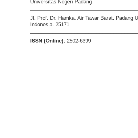
Universitas Negeri Padang
______________________________________
Jl. Prof. Dr. Hamka, Air Tawar Barat, Padang 
Indonesia. 25171
______________________________________
ISSN (Online):
2502-6399