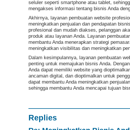
seluler seperti smartphone atau tablet, sehi
mengakses informasi tentang bisnis Anda den
Akhirnya, layanan pembuatan website profesi
meningkatkan penjualan dan pendapatan bisni
profesional dan mudah diakses, pelanggan aka
produk atau layanan Anda. Layanan pembuatan 
membantu Anda menerapkan strategi pemasaran 
meningkatkan visibilitas dan meningkatkan pe
Dalam kesimpulannya, layanan pembuatan websi
penting untuk memajukan bisnis Anda. Dengan
Anda dapat memiliki website yang dioptimalka
ancaman digital, dan dioptimalkan untuk pengg
dapat membantu Anda meningkatkan penjualan
sehingga membantu Anda mencapai tujuan bisn
Replies