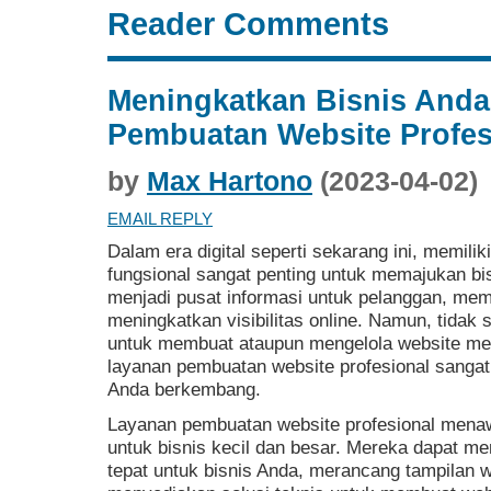
Reader Comments
Meningkatkan Bisnis And
Pembuatan Website Profes
by
Max Hartono
(2023-04-02)
EMAIL REPLY
Dalam era digital seperti sekarang ini, memilik
fungsional sangat penting untuk memajukan bi
menjadi pusat informasi untuk pelanggan, mem
meningkatkan visibilitas online. Namun, tidak
untuk membuat ataupun mengelola website mer
layanan pembuatan website profesional sangat
Anda berkembang.
Layanan pembuatan website profesional mena
untuk bisnis kecil dan besar. Mereka dapat m
tepat untuk bisnis Anda, merancang tampilan 