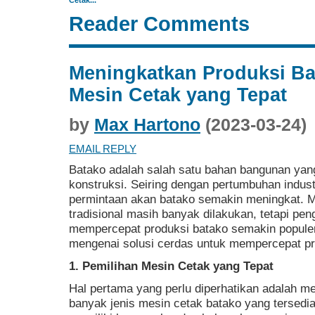
Cetak...
Reader Comments
Meningkatkan Produksi B
Mesin Cetak yang Tepat
by
Max Hartono
(2023-03-24)
EMAIL REPLY
Batako adalah salah satu bahan bangunan yang
konstruksi. Seiring dengan pertumbuhan indust
permintaan akan batako semakin meningkat. 
tradisional masih banyak dilakukan, tetapi pe
mempercepat produksi batako semakin populer.
mengenai solusi cerdas untuk mempercepat pr
1. Pemilihan Mesin Cetak yang Tepat
Hal pertama yang perlu diperhatikan adalah me
banyak jenis mesin cetak batako yang tersedia