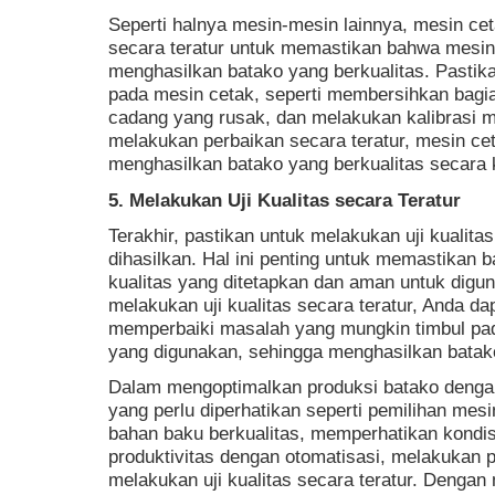
Seperti halnya mesin-mesin lainnya, mesin ceta
secara teratur untuk memastikan bahwa mesin 
menghasilkan batako yang berkualitas. Pastik
pada mesin cetak, seperti membersihkan bagi
cadang yang rusak, dan melakukan kalibrasi 
melakukan perbaikan secara teratur, mesin cet
menghasilkan batako yang berkualitas secara 
5. Melakukan Uji Kualitas secara Teratur
Terakhir, pastikan untuk melakukan uji kualita
dihasilkan. Hal ini penting untuk memastikan
kualitas yang ditetapkan dan aman untuk digu
melakukan uji kualitas secara teratur, Anda da
memperbaiki masalah yang mungkin timbul pa
yang digunakan, sehingga menghasilkan batako 
Dalam mengoptimalkan produksi batako dengan
yang perlu diperhatikan seperti pemilihan mes
bahan baku berkualitas, memperhatikan kondis
produktivitas dengan otomatisasi, melakukan 
melakukan uji kualitas secara teratur. Dengan