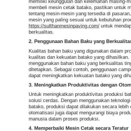
memiliki keunggulan dan kelemahan masing-
membeli mesin cetak batako, pastikan untuk me
tentang mesin-mesin yang tersedia di pasaran
mesin yang paling sesuai untuk kebutuhan pro
https://sulthanmesinpaving.com/
untuk mendap
berkualitas.
2. Penggunaan Bahan Baku yang Berkualita
Kualitas bahan baku yang digunakan dalam pr
kualitas dan kekuatan batako yang dihasilkan. 
menggunakan bahan baku yang berkualitas tin
ditetapkan. Sebagai contoh, penggunaan camp
dapat meningkatkan kekuatan batako yang diha
3. Meningkatkan Produktivitas dengan Otom
Untuk meningkatkan produktivitas produksi bat
solusi cerdas. Dengan menggunakan teknologi
batako, produksi dapat dilakukan secara lebih c
otomatisasi juga dapat mengurangi biaya pro
manusia dalam proses produksi.
4. Memperbaiki Mesin Cetak secara Teratur