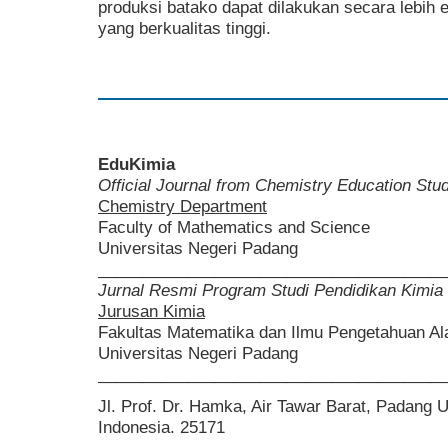
produksi batako dapat dilakukan secara lebih 
yang berkualitas tinggi.
EduKimia
Official Journal from Chemistry Education St
Chemistry Department
Faculty of Mathematics and Science
Universitas Negeri Padang
______________________________________
Jurnal Resmi Program Studi Pendidikan Kimia
Jurusan Kimia
Fakultas Matematika dan Ilmu Pengetahuan A
Universitas Negeri Padang
______________________________________
Jl. Prof. Dr. Hamka, Air Tawar Barat, Padang 
Indonesia. 25171