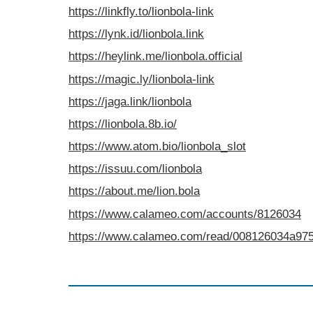
https://linkfly.to/lionbola-link
https://lynk.id/lionbola.link
https://heylink.me/lionbola.official
https://magic.ly/lionbola-link
https://jaga.link/lionbola
https://lionbola.8b.io/
https://www.atom.bio/lionbola_slot
https://issuu.com/lionbola
https://about.me/lion.bola
https://www.calameo.com/accounts/8126034
https://www.calameo.com/read/008126034a97