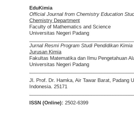
EduKimia
Official Journal from Chemistry Education St
Chemistry Department
Faculty of Mathematics and Science
Universitas Negeri Padang
______________________________________
Jurnal Resmi Program Studi Pendidikan Kimia
Jurusan Kimia
Fakultas Matematika dan Ilmu Pengetahuan A
Universitas Negeri Padang
______________________________________
Jl. Prof. Dr. Hamka, Air Tawar Barat, Padang 
Indonesia. 25171
______________________________________
ISSN (Online):
2502-6399