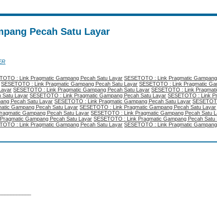
mpang Pecah Satu Layar
ER
OTO : Link Pragmatic Gampang Pecah Satu Layar
SESETOTO : Link Pragmatic Gampang
SESETOTO : Link Pragmatic Gampang Pecah Satu Layar
SESETOTO : Link Pragmatic G
Layar
SESETOTO : Link Pragmatic Gampang Pecah Satu Layar
SESETOTO : Link Pragmat
 Satu Layar
SESETOTO : Link Pragmatic Gampang Pecah Satu Layar
SESETOTO : Link Pr
ang Pecah Satu Layar
SESETOTO : Link Pragmatic Gampang Pecah Satu Layar
SESETOTO
atic Gampang Pecah Satu Layar
SESETOTO : Link Pragmatic Gampang Pecah Satu Layar
ragmatic Gampang Pecah Satu Layar
SESETOTO : Link Pragmatic Gampang Pecah Satu L
Pragmatic Gampang Pecah Satu Layar
SESETOTO : Link Pragmatic Gampang Pecah Satu 
OTO : Link Pragmatic Gampang Pecah Satu Layar
SESETOTO : Link Pragmatic Gampang
___________