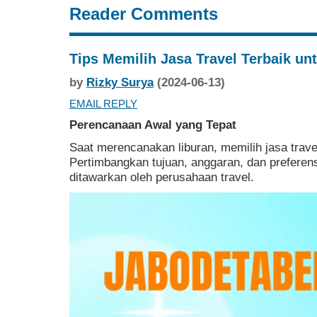
Reader Comments
Tips Memilih Jasa Travel Terbaik un
by
Rizky Surya
(2024-06-13)
EMAIL REPLY
Perencanaan Awal yang Tepat
Saat merencanakan liburan, memilih jasa trave
Pertimbangkan tujuan, anggaran, dan preferens
ditawarkan oleh perusahaan travel.