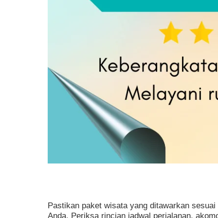
Pastikan paket wisata yang ditawarkan sesuai
Anda. Periksa rincian jadwal perjalanan, akom