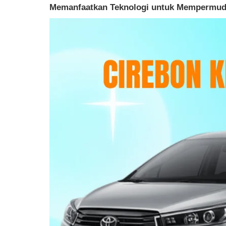
Memanfaatkan Teknologi untuk Mempermud