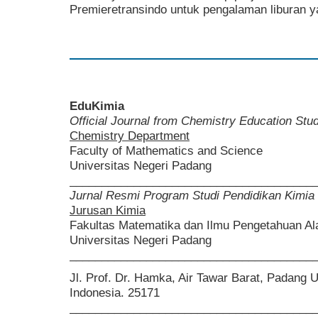
Premieretransindo untuk pengalaman liburan y
EduKimia
Official Journal from Chemistry Education St
Chemistry Department
Faculty of Mathematics and Science
Universitas Negeri Padang
______________________________________
Jurnal Resmi Program Studi Pendidikan Kimia
Jurusan Kimia
Fakultas Matematika dan Ilmu Pengetahuan A
Universitas Negeri Padang
______________________________________
Jl. Prof. Dr. Hamka, Air Tawar Barat, Padang 
Indonesia. 25171
______________________________________