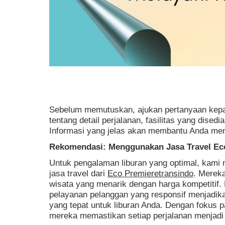
Sebelum memutuskan, ajukan pertanyaan kepad
tentang detail perjalanan, fasilitas yang dised
Informasi yang jelas akan membantu Anda mem
Rekomendasi: Menggunakan Jasa Travel Ec
Untuk pengalaman liburan yang optimal, kam
jasa travel dari
Eco Premieretransindo
. Merek
wisata yang menarik dengan harga kompetitif.
pelayanan pelanggan yang responsif menjadika
yang tepat untuk liburan Anda. Dengan fokus
mereka memastikan setiap perjalanan menjadi