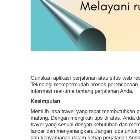
Gunakan aplikasi perjalanan atau situs web re
Teknologi mempermudah proses perencanaan 
informasi real-time tentang perjalanan Anda.
Kesimpulan
Memilih jasa travel yang tepat membutuhkan p
matang. Dengan mengikuti tips di atas, Anda
travel yang sesuai dengan kebutuhan dan mema
lancar dan menyenangkan. Jangan lupa untuk
dan kenyamanan dalam setiap perjalanan An