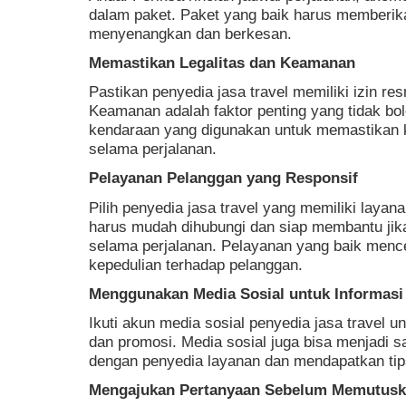
dalam paket. Paket yang baik harus memberik
menyenangkan dan berkesan.
Memastikan Legalitas dan Keamanan
Pastikan penyedia jasa travel memiliki izin re
Keamanan adalah faktor penting yang tidak bol
kendaraan yang digunakan untuk memastikan
selama perjalanan.
Pelayanan Pelanggan yang Responsif
Pilih penyedia jasa travel yang memiliki laya
harus mudah dihubungi dan siap membantu jik
selama perjalanan. Pelayanan yang baik menc
kepedulian terhadap pelanggan.
Menggunakan Media Sosial untuk Informasi
Ikuti akun media sosial penyedia jasa travel 
dan promosi. Media sosial juga bisa menjadi s
dengan penyedia layanan dan mendapatkan tips
Mengajukan Pertanyaan Sebelum Memutus