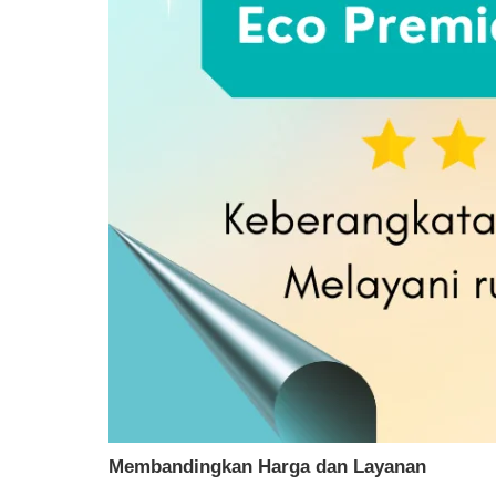
Membandingkan Harga dan Layanan