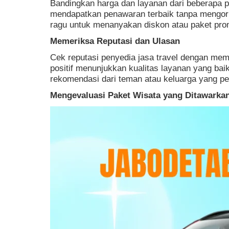
Bandingkan harga dan layanan dari beberapa p
mendapatkan penawaran terbaik tanpa mengorb
ragu untuk menanyakan diskon atau paket prom
Memeriksa Reputasi dan Ulasan
Cek reputasi penyedia jasa travel dengan me
positif menunjukkan kualitas layanan yang bai
rekomendasi dari teman atau keluarga yang p
Mengevaluasi Paket Wisata yang Ditawarka