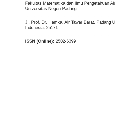
Fakultas Matematika dan Ilmu Pengetahuan A
Universitas Negeri Padang
______________________________________
Jl. Prof. Dr. Hamka, Air Tawar Barat, Padang 
Indonesia. 25171
______________________________________
ISSN (Online):
2502-6399