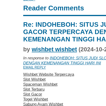
GACOR...
Reader Comments
Re: INDOHEBOH: SITUS J
GACOR TERPERCAYA DE
KEMENANGAN TINGGI HAR
by
wishbet wishbet
(2024-10-
In response to
INDOHEBOH: SITUS JUDI S
DENGAN KEMENANGAN TINGGI HARI INI
EMAIL REPLY
Wishbet Website Terpercaya
Slot Wishbet
Spaceman Wishbet
Slot Terbaru
Slot Gacor
Togel Wishbet
Sabung Ayam Wishbet