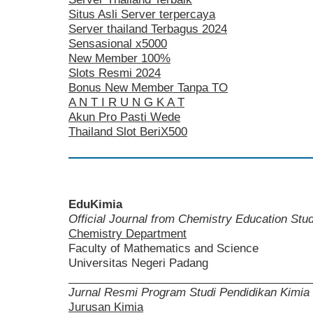
Situs Asli Server terpercaya
Server thailand Terbagus 2024
Sensasional x5000
New Member 100%
Slots Resmi 2024
Bonus New Member Tanpa TO
A N T I R U N G K A T
Akun Pro Pasti Wede
Thailand Slot BeriX500
EduKimia
Official Journal from Chemistry Education St
Chemistry Department
Faculty of Mathematics and Science
Universitas Negeri Padang
______________________________________
Jurnal Resmi Program Studi Pendidikan Kimia
Jurusan Kimia