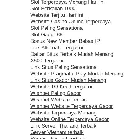
Slot Terpercaya Menang Hari ini
Slot Perkalian 1000
Website Terjitu Hari Ini
Website Casino Online Terpercaya
Slot Paling Sensational
Slot Gacor 88
Bonus New Member Bebas IP
Link Alternatif Tergacor
Daftar Situs Terbaik Mudah Menang
X500 Tergacor
Link Situs Paling Sensational
Website Pragmatic Play Mudah Menang
Link Situs Gacor Mudah Menang
Website TO Kecil Tergacor
Wishbet Paling Gacor
Wishbet Website Terbaik
Wishbet Website Terpercaya Gacor
Website Terpercaya Menang
Website Online Terpercaya Gacor
Link Server Thailand Terbaik
Server Vietnam terbaik
Server Thailand Terbaik