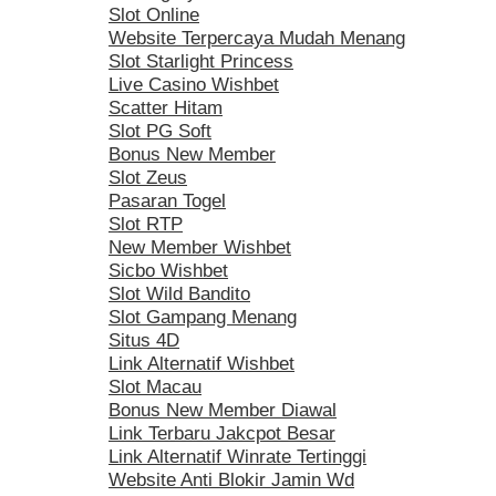
Slot Online
Website Terpercaya Mudah Menang
Slot Starlight Princess
Live Casino Wishbet
Scatter Hitam
Slot PG Soft
Bonus New Member
Slot Zeus
Pasaran Togel
Slot RTP
New Member Wishbet
Sicbo Wishbet
Slot Wild Bandito
Slot Gampang Menang
Situs 4D
Link Alternatif Wishbet
Slot Macau
Bonus New Member Diawal
Link Terbaru Jakcpot Besar
Link Alternatif Winrate Tertinggi
Website Anti Blokir Jamin Wd