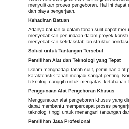
menyulitkan proses pengeboran. Hal ini dapat
dan biaya pengerjaan.
Kehadiran Batuan
Adanya batuan di dalam tanah sulit dapat mer
menyebabkan penundaan dalam proyek konstruks
menyebabkan ketidakstabilan struktur pondasi
Solusi untuk Tantangan Tersebut
Pemilihan Alat dan Teknologi yang Tepat
Dalam menghadapi tanah sulit, pemilihan alat
karakteristik tanah menjadi sangat penting. K
teknologi canggih untuk mengatasi ketahanan t
Penggunaan Alat Pengeboran Khusus
Menggunakan alat pengeboran khusus yang d
dapat membantu mempercepat proses pengerjaan
teknologi tinggi untuk menangani tantangan dari
Pemilihan Jasa Profesional