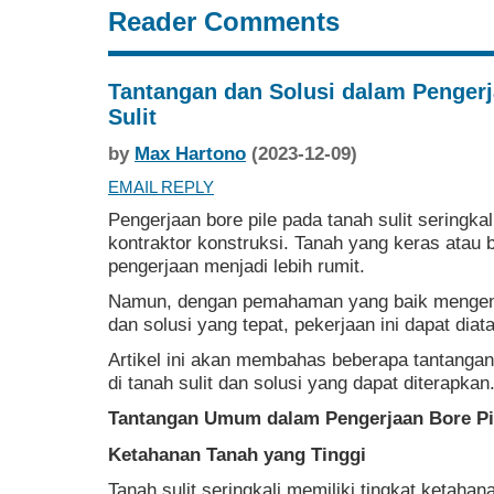
Reader Comments
Tantangan dan Solusi dalam Pengerj
Sulit
by
Max Hartono
(2023-12-09)
EMAIL REPLY
Pengerjaan bore pile pada tanah sulit seringka
kontraktor konstruksi. Tanah yang keras atau
pengerjaan menjadi lebih rumit.
Namun, dengan pemahaman yang baik mengena
dan solusi yang tepat, pekerjaan ini dapat diat
Artikel ini akan membahas beberapa tantanga
di tanah sulit dan solusi yang dapat diterapkan
Tantangan Umum dalam Pengerjaan Bore Pile
Ketahanan Tanah yang Tinggi
Tanah sulit seringkali memiliki tingkat ketahan