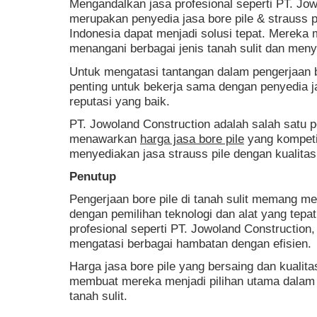
Mengandalkan jasa profesional seperti PT. Jo
merupakan penyedia jasa bore pile & strauss pi
Indonesia dapat menjadi solusi tepat. Mereka
menangani berbagai jenis tanah sulit dan menye
Untuk mengatasi tantangan dalam pengerjaan bor
penting untuk bekerja sama dengan penyedia 
reputasi yang baik.
PT. Jowoland Construction adalah salah satu 
menawarkan
harga jasa bore pile
yang kompetit
menyediakan jasa strauss pile dengan kualitas 
Penutup
Pengerjaan bore pile di tanah sulit memang memi
dengan pemilihan teknologi dan alat yang tepa
profesional seperti PT. Jowoland Construction,
mengatasi berbagai hambatan dengan efisien.
Harga jasa bore pile yang bersaing dan kualita
membuat mereka menjadi pilihan utama dalam 
tanah sulit.