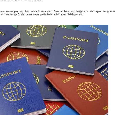
kan proses paspor bisa menjadi tantangan. Dengan bantuan biro jasa, Anda dapat menghem
, sehingga Anda dapat fokus pada hal-hal lain yang lebih penting.