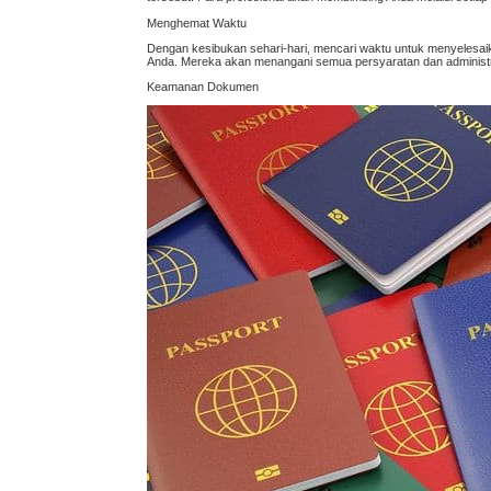
Menghemat Waktu
Dengan kesibukan sehari-hari, mencari waktu untuk menyelesai
Anda. Mereka akan menangani semua persyaratan dan administrasi
Keamanan Dokumen