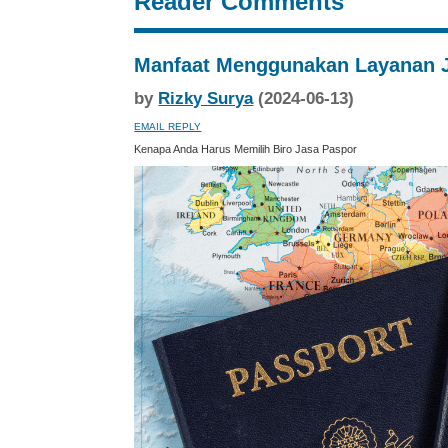
Reader Comments
Manfaat Menggunakan Layanan 
by
Rizky Surya
(2024-06-13)
EMAIL REPLY
Kenapa Anda Harus Memilih Biro Jasa Paspor