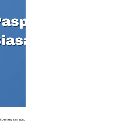
i pertanyaan atau