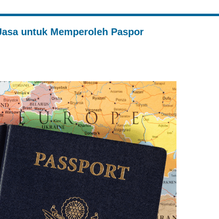
Jasa untuk Memperoleh Paspor