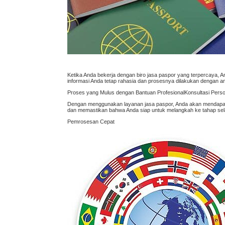
Ketika Anda bekerja dengan biro jasa paspor yang terpercaya
informasi Anda tetap rahasia dan prosesnya dilakukan dengan a
Proses yang Mulus dengan Bantuan ProfesionalKonsultasi Perso
Dengan menggunakan layanan jasa paspor, Anda akan mendapatk
dan memastikan bahwa Anda siap untuk melangkah ke tahap sel
Pemrosesan Cepat