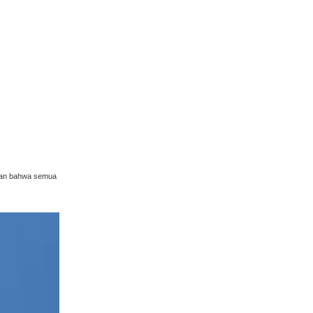
ikan bahwa semua