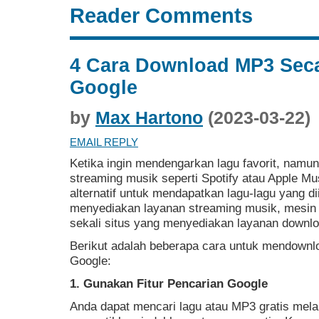
Reader Comments
4 Cara Download MP3 Secar
Google
by
Max Hartono
(2023-03-22)
EMAIL REPLY
Ketika ingin mendengarkan lagu favorit, namun
streaming musik seperti Spotify atau Apple Mu
alternatif untuk mendapatkan lagu-lagu yang d
menyediakan layanan streaming musik, mesin 
sekali situs yang menyediakan layanan downloa
Berikut adalah beberapa cara untuk mendownlo
Google:
1. Gunakan Fitur Pencarian Google
Anda dapat mencari lagu atau MP3 gratis melal