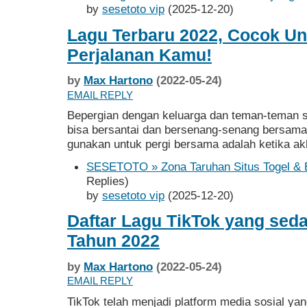
by
sesetoto vip
(2025-12-20)
Lagu Terbaru 2022, Cocok Un
Perjalanan Kamu!
by
Max Hartono
(2022-05-24)
EMAIL REPLY
Bepergian dengan keluarga dan teman-teman s
bisa bersantai dan bersenang-senang bersama
gunakan untuk pergi bersama adalah ketika akh
SESETOTO » Zona Taruhan Situs Togel & 
Replies)
by
sesetoto vip
(2025-12-20)
Daftar Lagu TikTok yang sedan
Tahun 2022
by
Max Hartono
(2022-05-24)
EMAIL REPLY
TikTok telah menjadi platform media sosial ya