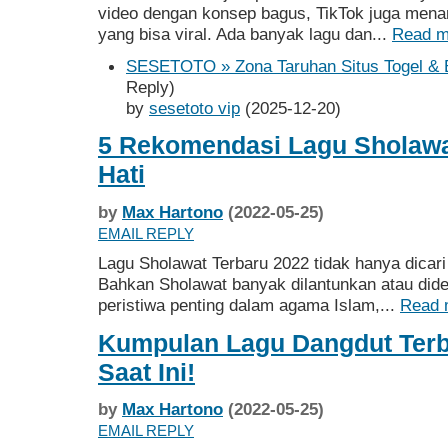
video dengan konsep bagus, TikTok juga mena
yang bisa viral. Ada banyak lagu dan...
Read m
SESETOTO » Zona Taruhan Situs Togel & 
Reply)
by
sesetoto vip
(2025-12-20)
5 Rekomendasi Lagu Sholaw
Hati
by
Max Hartono
(2022-05-25)
EMAIL REPLY
Lagu Sholawat Terbaru 2022 tidak hanya dicar
Bahkan Sholawat banyak dilantunkan atau diden
peristiwa penting dalam agama Islam,...
Read 
Kumpulan Lagu Dangdut Terb
Saat Ini!
by
Max Hartono
(2022-05-25)
EMAIL REPLY