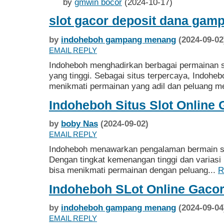
by
gmwin bocor
(2024-10-17)
slot gacor deposit dana ga
by
indoheboh gampang menang
(2024-09-02
EMAIL REPLY
Indoheboh menghadirkan berbagai permainan s
yang tinggi. Sebagai situs terpercaya, Indoh
menikmati permainan yang adil dan peluang m
Indoheboh Situs Slot Onlin
by
boby Nas
(2024-09-02)
EMAIL REPLY
Indoheboh menawarkan pengalaman bermain sl
Dengan tingkat kemenangan tinggi dan varias
bisa menikmati permainan dengan peluang...
R
Indoheboh SLot Online Gaco
by
indoheboh gampang menang
(2024-09-04
EMAIL REPLY