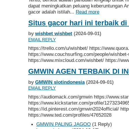
dapat meningkatkan peluang keberuntungan An
gacor adalah istilah...
Read more
Situs gacor hari ini terbaik d
by
wishbet wishbet
(2024-09-01)
EMAIL REPLY
https://trello.com/u/wishbet/ https://www.quor
https://www.couchsurfing.com/people/wishbet-
https://www.mixcloud.com/wishbet/ https://ww
GMWIN AGEN TERBAIK DI I
by
GMWIN slotindonesia
(2024-09-01)
EMAIL REPLY
https://audiomack.com/gmwin https://www.star
https://www.kickstarter.com/profile/127323496
https://id.pinterest.com/gmwin2024official/ ht
https://www.ted.com/profiles/47652028
GMWIN PALING JAGOO
(1 Reply)