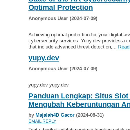
Optimal Protection
Anonymous User (2024-07-09)
Achieving optimal protection for your digital as
cybersecurity services. Yupy.dev provides a 
that include advanced threat detection,...
Read
yupy.dev
Anonymous User (2024-07-09)
yupy.dev yupy.dev
Panduan Lengkap: Situs Slot
Mengubah Keberuntungan A
by
Majalah4D Gacor
(2024-08-31)
EMAIL REPLY
Tentu, berikut adalah panduan lengkap untuk 