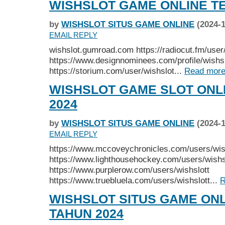
WISHSLOT GAME ONLINE TE
by
WISHSLOT SITUS GAME ONLINE
(2024-1
EMAIL REPLY
wishslot.gumroad.com https://radiocut.fm/us
https://www.designnominees.com/profile/wishs
https://storium.com/user/wishslot...
Read mor
WISHSLOT GAME SLOT ONL
2024
by
WISHSLOT SITUS GAME ONLINE
(2024-1
EMAIL REPLY
https://www.mccoveychronicles.com/users/wis
https://www.lighthousehockey.com/users/wishs
https://www.purplerow.com/users/wishslott
https://www.truebluela.com/users/wishslott...
R
WISHSLOT SITUS GAME ONL
TAHUN 2024