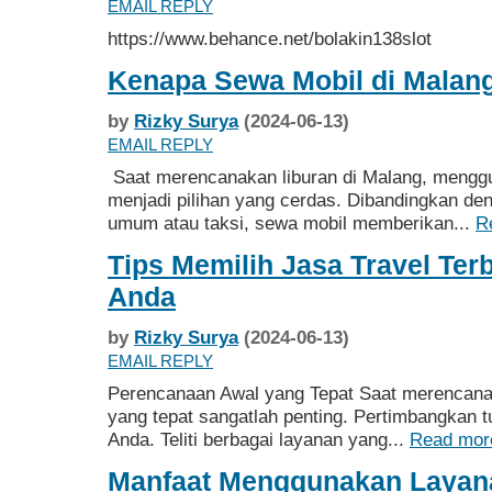
EMAIL REPLY
https://www.behance.net/bolakin138slot
Kenapa Sewa Mobil di Mala
by
Rizky Surya
(2024-06-13)
EMAIL REPLY
Saat merencanakan liburan di Malang, mengg
menjadi pilihan yang cerdas. Dibandingkan d
umum atau taksi, sewa mobil memberikan...
R
Tips Memilih Jasa Travel Ter
Anda
by
Rizky Surya
(2024-06-13)
EMAIL REPLY
Perencanaan Awal yang Tepat Saat merencanaka
yang tepat sangatlah penting. Pertimbangkan t
Anda. Teliti berbagai layanan yang...
Read mor
Manfaat Menggunakan Layan