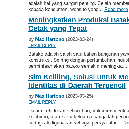
adalah hal yang sangat penting. Selain member
kepada konsumen, website yang...
Read more
Meningkatkan Produksi Bata
Cetak yang Tepat
by
Max Hartono
(2023-03-24)
EMAIL REPLY
Batako adalah salah satu bahan bangunan yang
konstruksi. Seiring dengan pertumbuhan indust
permintaan akan batako semakin meningkat...
Sim Keliling, Solusi untuk 
Identitas di Daerah Terpencil
by
Max Hartono
(2023-03-25)
EMAIL REPLY
Dalam kehidupan sehari-hari, dokumen identitas
kelahiran, atau kartu keluarga sangatlah pen
seringkali digunakan sebagai persyaratan...
Re