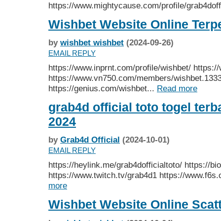
https://www.mightycause.com/profile/grab4doffi
Wishbet Website Online Terp
by
wishbet wishbet
(2024-09-26)
EMAIL REPLY
https://www.inprnt.com/profile/wishbet/ https
https://www.vn750.com/members/wishbet.1333
https://genius.com/wishbet...
Read more
grab4d official toto togel ter
2024
by
Grab4d Official
(2024-10-01)
EMAIL REPLY
https://heylink.me/grab4dofficialtoto/ https://bi
https://www.twitch.tv/grab4d1 https://www.f6s.
more
Wishbet Website Online Scat