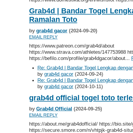
Grab4d | Bandar Togel Leng
Ramalan Toto
by
grab4d gacor
(2024-09-20)
EMAIL REPLY
https://www.patreon.com/grab4d/about
https://www.strava.com/athletes/147753988 h
https://befilo.com/profile/grab4dgacor/about...
Re: Grab4d | Bandar Togel Lengkap denga
by
grab4d gacor
(2024-09-24)
Re: Grab4d | Bandar Togel Lengkap denga
by
grab4d gacor
(2024-10-11)
grab4d official togel toto ter
by
Grab4d Official
(2024-09-25)
EMAIL REPLY
https://about.me/grab4dofficial/ https://bio.site
https://secure.smore.com/n/vhtpjk-grab4d-situ