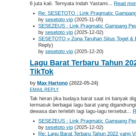
6 juta kali. Ternyata Indah Yastami...
Read mor
Re: SESETOTO : Link Pragmatic Gampang
by
sesetoto vip
(2025-11-05)
SESEZEUS : Link Pragmatic Gampang Pe
by
sesetoto vip
(2025-12-02)
SESETOTO » Zona Taruhan Situs Togel & 
Reply)
by
sesetoto vip
(2025-12-20)
Lagu Barat Terbaru Tahun 202
TikTok
by
Max Hartono
(2022-05-24)
EMAIL REPLY
Tak heran jika budaya barat saat ini banyak d
termasuk berbagai lagu barat yang digandrungi
dewasa dan terlebih lagi lagu-lagu tersebut...
R
SESEZEUS : Link Pragmatic Gampang Pe
by
sesetoto vip
(2025-12-02)
Re: Lagu Barat Terbaru Tahun 2022 yang Vir