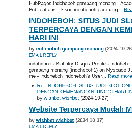
HubPages indoheboh gampang menang - Acade
Publications - Issuu indoheboh gampang...
Rea
INDOHEBOH: SITUS JUDI S
TERPERCAYA DENGAN KEM
HARI INI
by
indoheboh gampang menang
(2024-10-26
EMAIL REPLY
indoheboh - Biolinky Disqus Profile - indoh
gampang menang (indoheboh1) on Myspace Ju
me - indoheboh indoheboh's User...
Read more
Re: INDOHEBOH: SITUS JUDI SLOT O
DENGAN KEMENANGAN TINGGI HARI IN
by
wishbet wishbet
(2024-10-27)
Website Terpercaya Mudah 
by
wishbet wishbet
(2024-10-27)
EMAIL REPLY