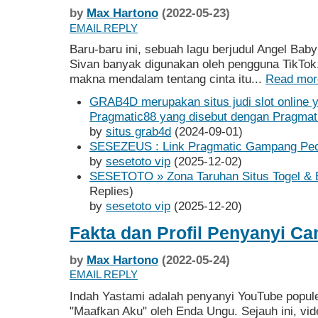
by
Max Hartono
(2022-05-23)
EMAIL REPLY
Baru-baru ini, sebuah lagu berjudul Angel Baby
Sivan banyak digunakan oleh pengguna TikTok.
makna mendalam tentang cinta itu...
Read mor
GRAB4D merupakan situs judi slot online y
Pragmatic88 yang disebut dengan Pragmat
by
situs grab4d
(2024-09-01)
SESEZEUS : Link Pragmatic Gampang Pe
by
sesetoto vip
(2025-12-02)
SESETOTO » Zona Taruhan Situs Togel & 
Replies)
by
sesetoto vip
(2025-12-20)
Fakta dan Profil Penyanyi Ca
by
Max Hartono
(2022-05-24)
EMAIL REPLY
Indah Yastami adalah penyanyi YouTube popul
"Maafkan Aku" oleh Enda Ungu. Sejauh ini, vide