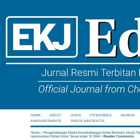
HOME
ABOUT
LOGIN
CATEGORIES
SEARCH
ANNOUNCEMENTS
THESIS ABSTRACTS
Home
>
Pengembangan Modul Kesetimbangan Kimia Berbasis Inkuiri Te
representasi Kimia Untuk Siswa kelas XI SMA
>
Reader Comments