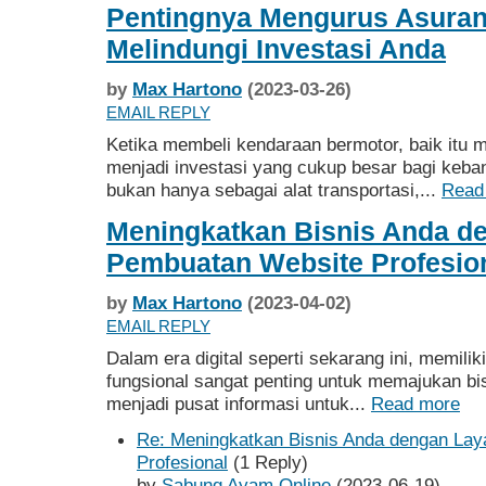
Pentingnya Mengurus Asuran
Melindungi Investasi Anda
by
Max Hartono
(2023-03-26)
EMAIL REPLY
Ketika membeli kendaraan bermotor, baik itu m
menjadi investasi yang cukup besar bagi keba
bukan hanya sebagai alat transportasi,...
Read
Meningkatkan Bisnis Anda d
Pembuatan Website Profesio
by
Max Hartono
(2023-04-02)
EMAIL REPLY
Dalam era digital seperti sekarang ini, memilik
fungsional sangat penting untuk memajukan bi
menjadi pusat informasi untuk...
Read more
Re: Meningkatkan Bisnis Anda dengan La
Profesional
(1 Reply)
by
Sabung Ayam Online
(2023-06-19)