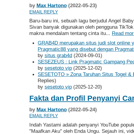
by
Max Hartono
(2022-05-23)
EMAIL REPLY
Baru-baru ini, sebuah lagu berjudul Angel Baby
Sivan banyak digunakan oleh pengguna TikTok.
makna mendalam tentang cinta itu...
Read mor
GRAB4D merupakan situs judi slot online y
Pragmatic88 yang disebut dengan Pragmat
by
situs grab4d
(2024-09-01)
SESEZEUS : Link Pragmatic Gampang Pe
by
sesetoto vip
(2025-12-02)
SESETOTO » Zona Taruhan Situs Togel & 
Replies)
by
sesetoto vip
(2025-12-20)
Fakta dan Profil Penyanyi Ca
by
Max Hartono
(2022-05-24)
EMAIL REPLY
Indah Yastami adalah penyanyi YouTube popul
"Maafkan Aku" oleh Enda Ungu. Sejauh ini, vide