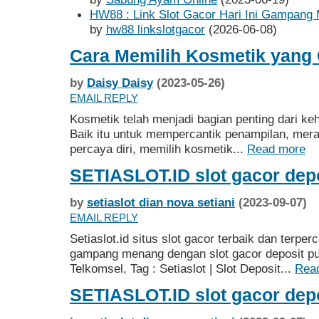
HW88 : Link Slot Gacor Hari Ini Gampang 
by
hw88 linkslotgacor
(2026-06-08)
Cara Memilih Kosmetik yang
by
Daisy Daisy
(2023-05-26)
EMAIL REPLY
Kosmetik telah menjadi bagian penting dari ke
Baik itu untuk mempercantik penampilan, mera
percaya diri, memilih kosmetik...
Read more
SETIASLOT.ID slot gacor depo
by
setiaslot dian nova setiani
(2023-09-07)
EMAIL REPLY
Setiaslot.id situs slot gacor terbaik dan terper
gampang menang dengan slot gacor deposit pu
Telkomsel, Tag : Setiaslot | Slot Deposit...
Rea
SETIASLOT.ID slot gacor depo