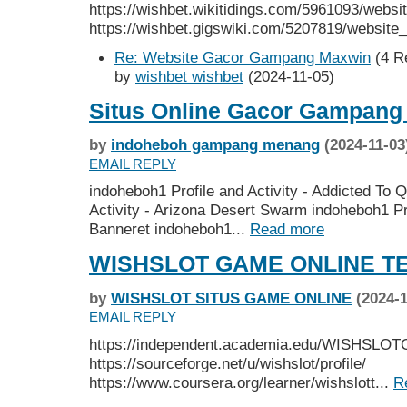
https://wishbet.wikitidings.com/5961093/webs
https://wishbet.gigswiki.com/5207819/websit
Re: Website Gacor Gampang Maxwin
(4 Re
by
wishbet wishbet
(2024-11-05)
Situs Online Gacor Gampan
by
indoheboh gampang menang
(2024-11-03
EMAIL REPLY
indoheboh1 Profile and Activity - Addicted To 
Activity - Arizona Desert Swarm indoheboh1 Pro
Banneret indoheboh1...
Read more
WISHSLOT GAME ONLINE TE
by
WISHSLOT SITUS GAME ONLINE
(2024-1
EMAIL REPLY
https://independent.academia.edu/WISHS
https://sourceforge.net/u/wishslot/profile/
https://www.coursera.org/learner/wishslott...
R