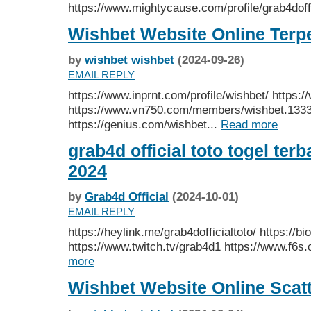
https://www.mightycause.com/profile/grab4doffi
Wishbet Website Online Terp
by
wishbet wishbet
(2024-09-26)
EMAIL REPLY
https://www.inprnt.com/profile/wishbet/ https
https://www.vn750.com/members/wishbet.1333
https://genius.com/wishbet...
Read more
grab4d official toto togel ter
2024
by
Grab4d Official
(2024-10-01)
EMAIL REPLY
https://heylink.me/grab4dofficialtoto/ https://bi
https://www.twitch.tv/grab4d1 https://www.f6s.
more
Wishbet Website Online Scat