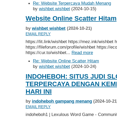
Re: Website Terpercaya Mudah Menang
by
wishbet wishbet
(2024-10-15)
Website Online Scatter Hitam
by
wishbet wishbet
(2024-10-21)
EMAIL REPLY
https://lit.link/wishbet https://mez.ink/wishbe
https://fileforum.com/profile/wishbet https://
https://cur.to/wishbet...
Read more
Re: Website Online Scatter Hitam
by
wishbet wishbet
(2024-10-24)
INDOHEBOH: SITUS JUDI S
TERPERCAYA DENGAN KEM
HARI INI
by
indoheboh gampang menang
(2024-10-21
EMAIL REPLY
indoheboh1 | Lexulous Word Game - Commun