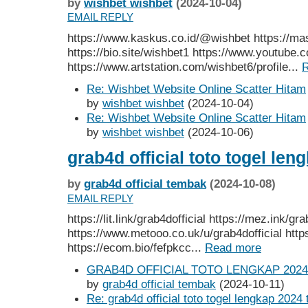
by
wishbet wishbet
(2024-10-04)
EMAIL REPLY
https://www.kaskus.co.id/@wishbet https://m
https://bio.site/wishbet1 https://www.youtube
https://www.artstation.com/wishbet6/profile...
Re: Wishbet Website Online Scatter Hitam
by
wishbet wishbet
(2024-10-04)
Re: Wishbet Website Online Scatter Hitam
by
wishbet wishbet
(2024-10-06)
grab4d official toto togel len
by
grab4d official tembak
(2024-10-08)
EMAIL REPLY
https://lit.link/grab4dofficial https://mez.ink/gra
https://www.metooo.co.uk/u/grab4dofficial https
https://ecom.bio/fefpkcc...
Read more
GRAB4D OFFICIAL TOTO LENGKAP 2024
by
grab4d official tembak
(2024-10-11)
Re: grab4d official toto togel lengkap 2024 