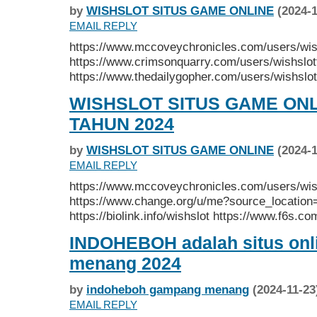
by
WISHSLOT SITUS GAME ONLINE
(2024-1
EMAIL REPLY
https://www.mccoveychronicles.com/users/wis
https://www.crimsonquarry.com/users/wishslot
https://www.thedailygopher.com/users/wishslot
WISHSLOT SITUS GAME ONL
TAHUN 2024
by
WISHSLOT SITUS GAME ONLINE
(2024-1
EMAIL REPLY
https://www.mccoveychronicles.com/users/wis
https://www.change.org/u/me?source_locatio
https://biolink.info/wishslot https://www.f6s.co
INDOHEBOH adalah situs on
menang 2024
by
indoheboh gampang menang
(2024-11-23
EMAIL REPLY