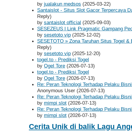
by
jualakun medsos
(2025-03-22)
Santaislot - Situs Slot Gacor Terpercaya D
Reply)
by
santaislot official
(2025-09-03)
SESEZEUS l Link Pragmatic Gampang Pe
by
sesetoto vip
(2025-12-02)
SESETOTO » Zona Taruhan Situs Togel & 
Reply)
by
sesetoto vip
(2025-12-20)
togel.to - Prediksi Togel
by
Ogel Tore
(2026-07-13)
togel.to - Prediksi Togel
by
Ogel Tore
(2026-07-13)
Re: Peran Teknologi Terhadap Pelaku Bisni
Anonymous User (2026-07-13)
Re: Peran Teknologi Terhadap Pelaku Bisni
by
mimpi slot
(2026-07-13)
Re: Peran Teknologi Terhadap Pelaku Bisni
by
mimpi slot
(2026-07-13)
Cerita Unik di balik Lagu Ang