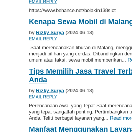
EMAIL REPLY
https://www.behance.net/bolakin138slot
Kenapa Sewa Mobil di Mala
by
Rizky Surya
(2024-06-13)
EMAIL REPLY
Saat merencanakan liburan di Malang, mengg
menjadi pilihan yang cerdas. Dibandingkan d
umum atau taksi, sewa mobil memberikan...
R
Tips Memilih Jasa Travel Ter
Anda
by
Rizky Surya
(2024-06-13)
EMAIL REPLY
Perencanaan Awal yang Tepat Saat merencanaka
yang tepat sangatlah penting. Pertimbangkan t
Anda. Teliti berbagai layanan yang...
Read mor
Manfaat Menggunakan Layan