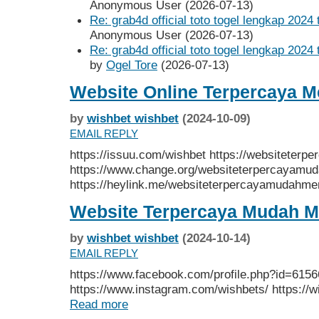
Anonymous User (2026-07-13)
Re: grab4d official toto togel lengkap 2024 
Anonymous User (2026-07-13)
Re: grab4d official toto togel lengkap 2024 
by
Ogel Tore
(2026-07-13)
Website Online Terpercaya 
by
wishbet wishbet
(2024-10-09)
EMAIL REPLY
https://issuu.com/wishbet https://websitete
https://www.change.org/websiteterpercayam
https://heylink.me/websiteterpercayamudahme
Website Terpercaya Mudah 
by
wishbet wishbet
(2024-10-14)
EMAIL REPLY
https://www.facebook.com/profile.php?id=615
https://www.instagram.com/wishbets/ https://w
Read more