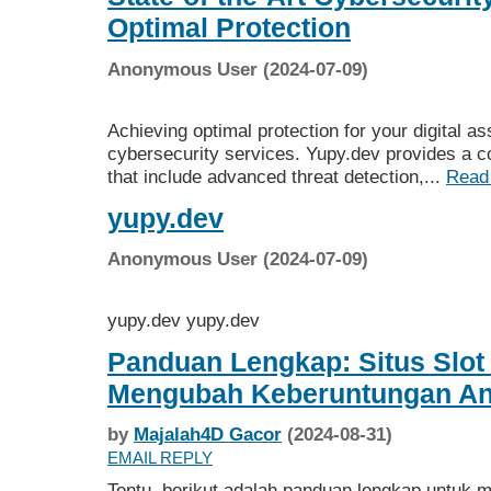
Optimal Protection
Anonymous User (2024-07-09)
Achieving optimal protection for your digital as
cybersecurity services. Yupy.dev provides a 
that include advanced threat detection,...
Read
yupy.dev
Anonymous User (2024-07-09)
yupy.dev yupy.dev
Panduan Lengkap: Situs Slot
Mengubah Keberuntungan A
by
Majalah4D Gacor
(2024-08-31)
EMAIL REPLY
Tentu, berikut adalah panduan lengkap untuk 