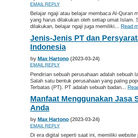
EMAIL REPLY
Belajar ngaji atau belajar membaca Al-Quran 
yang harus dilakukan oleh setiap umat Islam. 
dilakukan, belajar ngaji juga memiliki...
Read m
Jenis-Jenis PT dan Persyarat
Indonesia
by
Max Hartono
(2023-03-24)
EMAIL REPLY
Pendirian sebuah perusahaan adalah sebuah la
Salah satu bentuk perusahaan yang paling pop
Terbatas (PT). PT adalah sebuah badan...
Rea
Manfaat Menggunakan Jasa S
Anda
by
Max Hartono
(2023-03-24)
EMAIL REPLY
Di era digital seperti saat ini, memiliki websit