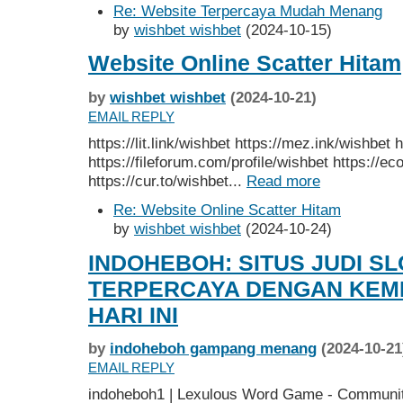
Re: Website Terpercaya Mudah Menang
by
wishbet wishbet
(2024-10-15)
Website Online Scatter Hitam
by
wishbet wishbet
(2024-10-21)
EMAIL REPLY
https://lit.link/wishbet https://mez.ink/wishbe
https://fileforum.com/profile/wishbet https://
https://cur.to/wishbet...
Read more
Re: Website Online Scatter Hitam
by
wishbet wishbet
(2024-10-24)
INDOHEBOH: SITUS JUDI S
TERPERCAYA DENGAN KEM
HARI INI
by
indoheboh gampang menang
(2024-10-21
EMAIL REPLY
indoheboh1 | Lexulous Word Game - Commun