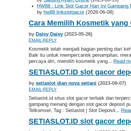
HW88 : Link Slot Gacor Hari Ini Gampang 
by
hw88 linkslotgacor
(2026-06-08)
Cara Memilih Kosmetik yang
by
Daisy Daisy
(2023-05-26)
EMAIL REPLY
Kosmetik telah menjadi bagian penting dari ke
Baik itu untuk mempercantik penampilan, mera
percaya diri, memilih kosmetik yang...
Read m
SETIASLOT.ID slot gacor depo
by
setiaslot dian nova setiani
(2023-09-07)
EMAIL REPLY
Setiaslot.id situs slot gacor terbaik dan terper
gampang menang dengan slot gacor deposit pu
Telkomsel, Tag : Setiaslot | Slot Deposit...
Rea
SETIASLOT.ID slot gacor depo