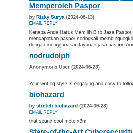
Memperoleh Paspor
by
Rizky Surya
(2024-06-13)
EMAIL REPLY
Kenapa Anda Harus Memilih Biro Jasa Paspo
mendapatkan paspor seringkali membingungk
dengan menggunakan layanan jasa paspor, And
nodrudolph
Anonymous User (2024-06-28)
Your writing style is engaging and easy to fol
biohazard
by
stretch biohazard
(2024-06-28)
EMAIL REPLY
that sound cool moto x3m
State-of-the-Art Cybersecurit