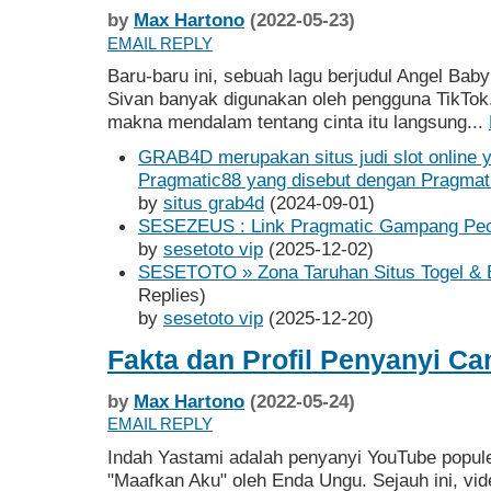
by
Max Hartono
(2022-05-23)
EMAIL REPLY
Baru-baru ini, sebuah lagu berjudul Angel Baby
Sivan banyak digunakan oleh pengguna TikTok.
makna mendalam tentang cinta itu langsung...
GRAB4D merupakan situs judi slot online y
Pragmatic88 yang disebut dengan Pragmat
by
situs grab4d
(2024-09-01)
SESEZEUS : Link Pragmatic Gampang Pe
by
sesetoto vip
(2025-12-02)
SESETOTO » Zona Taruhan Situs Togel & 
Replies)
by
sesetoto vip
(2025-12-20)
Fakta dan Profil Penyanyi Ca
by
Max Hartono
(2022-05-24)
EMAIL REPLY
Indah Yastami adalah penyanyi YouTube popul
"Maafkan Aku" oleh Enda Ungu. Sejauh ini, vide