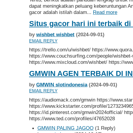
dapat meningkatkan peluang keberuntungan An
gacor adalah istilah dalam...
Read more
Situs gacor hari ini terbaik d
by
wishbet wishbet
(2024-09-01)
EMAIL REPLY
https://trello.com/u/wishbet/ https://www.quor
https://www.couchsurfing.com/people/wishbet-
https://www.mixcloud.com/wishbet/ https://ww
GMWIN AGEN TERBAIK DI I
by
GMWIN slotindonesia
(2024-09-01)
EMAIL REPLY
https://audiomack.com/gmwin https://www.star
https://www.kickstarter.com/profile/127323496
https://id.pinterest.com/gmwin2024official/ ht
https://www.ted.com/profiles/47652028
GMWIN PALING JAGOO
(1 Reply)