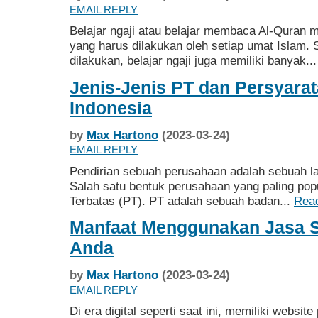
EMAIL REPLY
Belajar ngaji atau belajar membaca Al-Quran 
yang harus dilakukan oleh setiap umat Islam. 
dilakukan, belajar ngaji juga memiliki banyak..
Jenis-Jenis PT dan Persyarat
Indonesia
by
Max Hartono
(2023-03-24)
EMAIL REPLY
Pendirian sebuah perusahaan adalah sebuah la
Salah satu bentuk perusahaan yang paling pop
Terbatas (PT). PT adalah sebuah badan...
Rea
Manfaat Menggunakan Jasa S
Anda
by
Max Hartono
(2023-03-24)
EMAIL REPLY
Di era digital seperti saat ini, memiliki websit