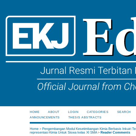
HOME
ABOUT
LOGIN
CATEGORIES
SEARCH
ANNOUNCEMENTS
THESIS ABSTRACTS
Home
>
Pengembangan Modul Kesetimbangan Kimia Berbasis Inkuiri Te
representasi Kimia Untuk Siswa kelas XI SMA
>
Reader Comments