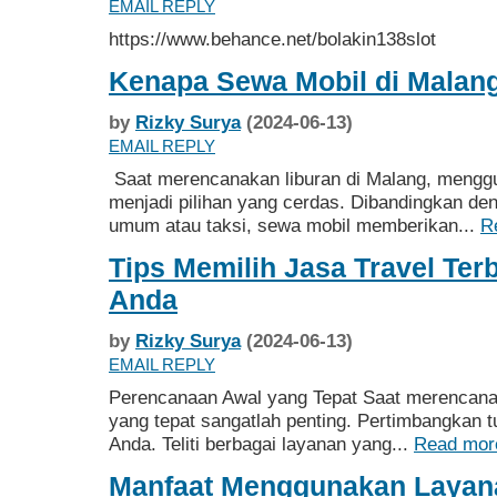
EMAIL REPLY
https://www.behance.net/bolakin138slot
Kenapa Sewa Mobil di Mala
by
Rizky Surya
(2024-06-13)
EMAIL REPLY
Saat merencanakan liburan di Malang, mengg
menjadi pilihan yang cerdas. Dibandingkan d
umum atau taksi, sewa mobil memberikan...
R
Tips Memilih Jasa Travel Ter
Anda
by
Rizky Surya
(2024-06-13)
EMAIL REPLY
Perencanaan Awal yang Tepat Saat merencanaka
yang tepat sangatlah penting. Pertimbangkan t
Anda. Teliti berbagai layanan yang...
Read mor
Manfaat Menggunakan Layan