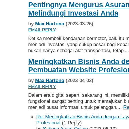
Pentingnya Mengurus Asuran
Melindungi Investasi Anda
by
Max Hartono
(2023-03-26)
EMAIL REPLY
Ketika membeli kendaraan bermotor, baik itu m
menjadi investasi yang cukup besar bagi keba
bukan hanya sebagai alat transportasi, tetapi..
Meningkatkan Bisnis Anda d
Pembuatan Website Profesio
by
Max Hartono
(2023-04-02)
EMAIL REPLY
Dalam era digital seperti sekarang ini, memilik
fungsional sangat penting untuk memajukan bi
menjadi pusat informasi untuk pelanggan,...
Re
Re: Meningkatkan Bisnis Anda dengan La
Profesional
(1 Reply)
by
Sabung Ayam Online
(2023-06-19)