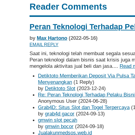
Reader Comments
Peran Teknologi Terhadap Pel
by
Max Hartono
(2022-05-16)
EMAIL REPLY
Saat ini, teknologi telah membuat segala sesu
Peran teknologi dalam bisnis saat krisis ju
mengelola aktivitas jual beli dan jasa....
Read 
Detiktoto Memberikan Deposit Via Pulsa 
Menyenangkan
(1 Reply)
by
Detiktoto Slot
(2023-12-24)
Re: Peran Teknologi Terhadap Pelaku Bisni
Anonymous User (2024-06-28)
Grab4D: Situs Slot dan Togel Terpercaya
(1
by
grab4d gacor
(2024-09-13)
gmwin slot pecah
by
gmwin bocor
(2024-09-18)
Jualakunmedsos.web.id