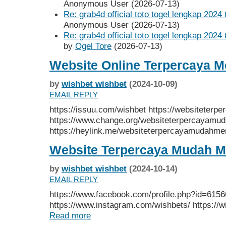
Anonymous User (2026-07-13)
Re: grab4d official toto togel lengkap 2024 
Anonymous User (2026-07-13)
Re: grab4d official toto togel lengkap 2024 
by
Ogel Tore
(2026-07-13)
Website Online Terpercaya 
by
wishbet wishbet
(2024-10-09)
EMAIL REPLY
https://issuu.com/wishbet https://websitete
https://www.change.org/websiteterpercayam
https://heylink.me/websiteterpercayamudahme
Website Terpercaya Mudah 
by
wishbet wishbet
(2024-10-14)
EMAIL REPLY
https://www.facebook.com/profile.php?id=615
https://www.instagram.com/wishbets/ https://w
Read more