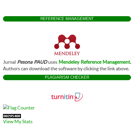
REFERENCE MANAGEMENT
Jurnal
Pesona PAUD
uses
Mendeley Reference Management
.
Authors can download the software by clicking the link above.
PLAGIARISM CHECKER
View My Stats