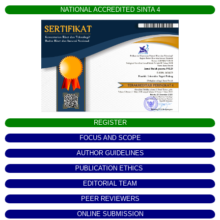
NATIONAL ACCREDITED SINTA 4
REGISTER
FOCUS AND SCOPE
AUTHOR GUIDELINES
PUBLICATION ETHICS
EDITORIAL TEAM
PEER REVIEWERS
ONLINE SUBMISSION