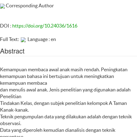
Corresponding Author
DOI :
https://doi.org/10.24036/1616
Full Text:
Language : en
Abstract
Kemampuan membaca awal anak masih rendah. Peningkatan
kemampuan bahasa ini bertujuan untuk meningkatkan
kemampuan membaca
dan menulis awal anak. Jenis penelitian yang digunakan adalah
Penelitian
Tindakan Kelas, dengan subjek penelitian kelompok A Taman
Kanak-kanak.
Teknik pengumpulan data yang dilakukan adalah dengan teknik
observasi.
Data yang diperoleh kemudian dianalisis dengan teknik
persentase.