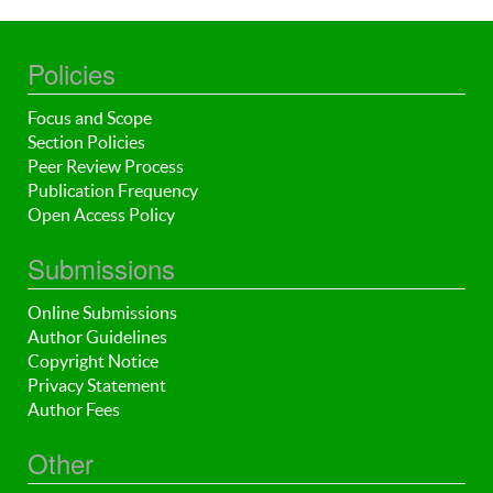
Policies
Focus and Scope
Section Policies
Peer Review Process
Publication Frequency
Open Access Policy
Submissions
Online Submissions
Author Guidelines
Copyright Notice
Privacy Statement
Author Fees
Other