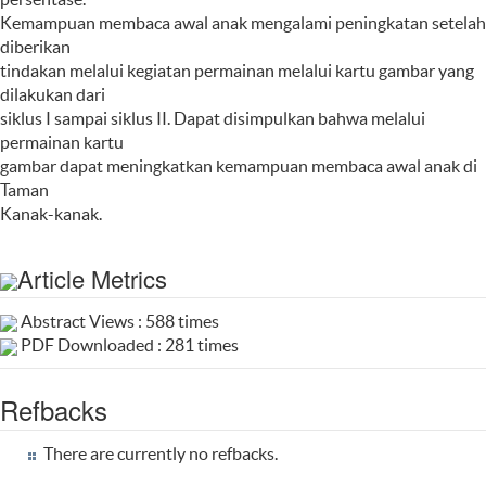
Kemampuan membaca awal anak mengalami peningkatan setelah
diberikan
tindakan melalui kegiatan permainan melalui kartu gambar yang
dilakukan dari
siklus I sampai siklus II. Dapat disimpulkan bahwa melalui
permainan kartu
gambar dapat meningkatkan kemampuan membaca awal anak di
Taman
Kanak-kanak.
Article Metrics
Abstract Views : 588 times
PDF Downloaded : 281 times
Refbacks
There are currently no refbacks.