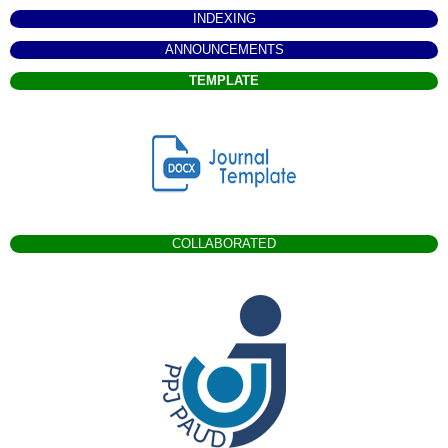
INDEXING
ANNOUNCEMENTS
TEMPLATE
COLLABORATED