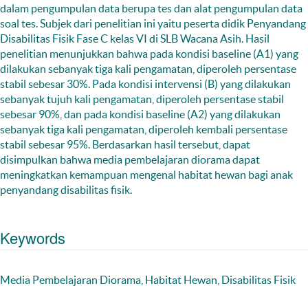
dalam pengumpulan data berupa tes dan alat pengumpulan data
soal tes. Subjek dari penelitian ini yaitu peserta didik Penyandang
Disabilitas Fisik Fase C kelas VI di SLB Wacana Asih. Hasil
penelitian menunjukkan bahwa pada kondisi baseline (A1) yang
dilakukan sebanyak tiga kali pengamatan, diperoleh persentase
stabil sebesar 30%. Pada kondisi intervensi (B) yang dilakukan
sebanyak tujuh kali pengamatan, diperoleh persentase stabil
sebesar 90%, dan pada kondisi baseline (A2) yang dilakukan
sebanyak tiga kali pengamatan, diperoleh kembali persentase
stabil sebesar 95%. Berdasarkan hasil tersebut, dapat
disimpulkan bahwa media pembelajaran diorama dapat
meningkatkan kemampuan mengenal habitat hewan bagi anak
penyandang disabilitas fisik.
Keywords
Media Pembelajaran Diorama, Habitat Hewan, Disabilitas Fisik