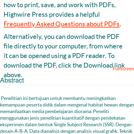
how to print, save, and work with PDFs,
Highwire Press provides a helpful
Frequently Asked Questions about PDFs
.
Alternatively, you can download the PDF
file directly to your computer, from where
it can be opened using a PDF reader. To
download the PDF, click the Download link
Fullscreen
above.
Abstract
Penelitian ini bertujuan untuk membantu meningkatkan
kemampuan peserta didik dalam mengenal habitat hewan dengan
memanfaatkan media pembelajaran diorama. Peneliti
menggunakan jenis penelitian kuantitatif dengan pendekatan
eksperimen dalam bentuk Single Subject Research (SSR). Dengan
desain A-B-A. Data dianalisis dengan analisis visual grafik. Teknik