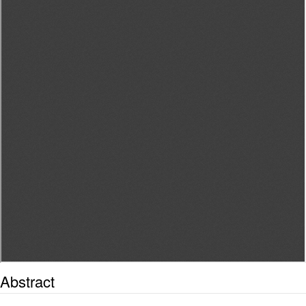
Abstract