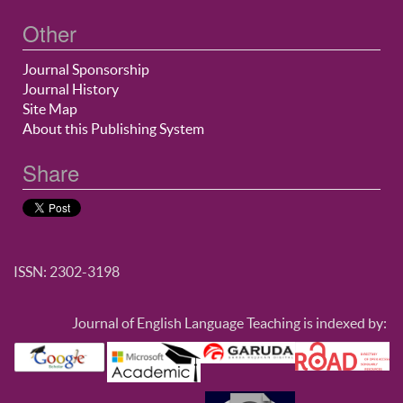
Other
Journal Sponsorship
Journal History
Site Map
About this Publishing System
Share
ISSN: 2302-3198
Journal of English Language Teaching is indexed by: