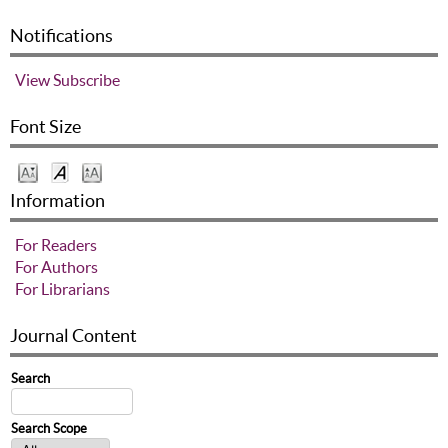
Notifications
View
Subscribe
Font Size
Information
For Readers
For Authors
For Librarians
Journal Content
Search
Search Scope