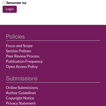
Remember me
Policies
Focus and Scope
Section Policies
Peer Review Process
Publication Frequency
Open Access Policy
Submissions
Online Submissions
Author Guidelines
Copyright Notice
Privacy Statement