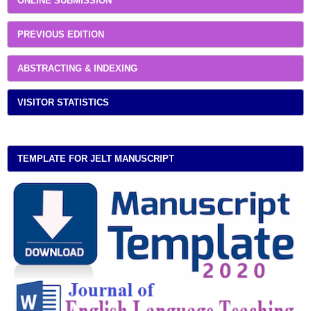
ONLINE SUBMISSION
PREVIOUS EDITION
ABSTRACTING & INDEXING
VISITOR STATISTICS
TEMPLATE FOR JELT MANUSCRIPT