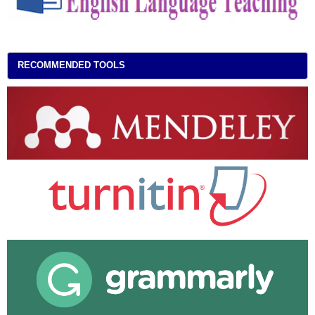
RECOMMENDED TOOLS