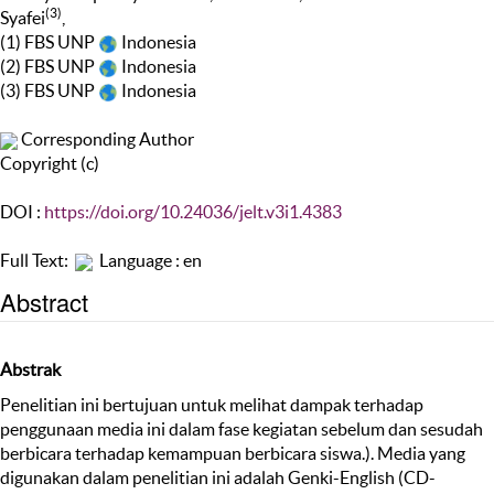
(3)
Syafei
,
(1) FBS UNP
Indonesia
(2) FBS UNP
Indonesia
(3) FBS UNP
Indonesia
Corresponding Author
Copyright (c)
DOI :
https://doi.org/10.24036/jelt.v3i1.4383
Full Text:
Language : en
Abstract
Abstrak
Penelitian ini bertujuan untuk melihat dampak terhadap
penggunaan media ini dalam fase kegiatan sebelum dan sesudah
berbicara terhadap kemampuan berbicara siswa.). Media yang
digunakan dalam penelitian ini adalah Genki-English (CD-