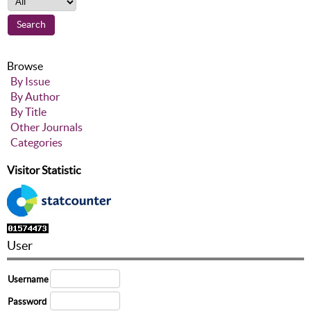
Browse
By Issue
By Author
By Title
Other Journals
Categories
Visitor Statistic
User
Username
Password