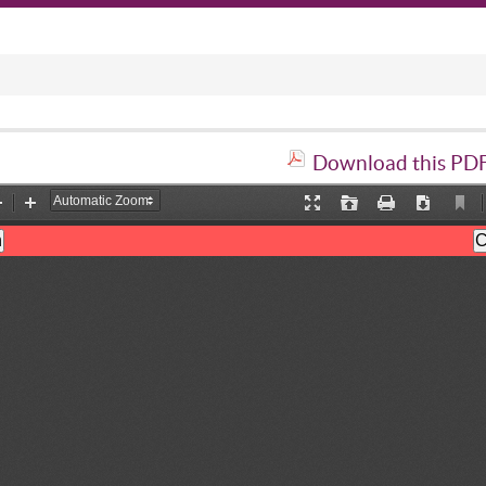
Download this PDF 