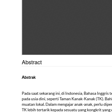
Abstract
Abstrak
Pada saat sekarang ini, di Indonesia, Bahasa Inggris t
pada usia dini, seperti Taman Kanak-Kanak (TK). Ba
muatan lokal. Dalam mengajar anak-anak, perlu dip
TK lebih tertarik kepada sesuatu yang kongkrit yang