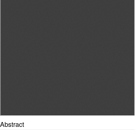
Abstract