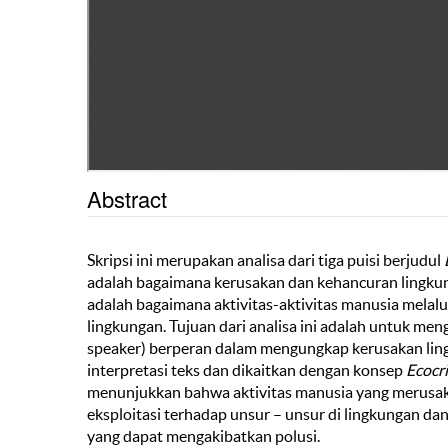
Abstract
Skripsi ini merupakan analisa dari tiga puisi berjudul
adalah bagaimana kerusakan dan kehancuran lingkunga
adalah bagaimana aktivitas-aktivitas manusia melalui
lingkungan. Tujuan dari analisa ini adalah untuk men
speaker) berperan dalam mengungkap kerusakan lingk
interpretasi teks dan dikaitkan dengan konsep
Ecocri
menunjukkan bahwa aktivitas manusia yang merusak
eksploitasi terhadap unsur – unsur di lingkungan dan
yang dapat mengakibatkan polusi.