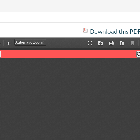
Download this PDF 