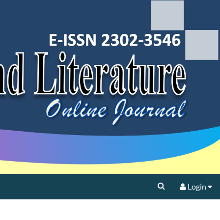
Login