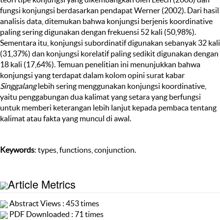
fungsi konjungsi berdasarkan pendapat Werner (2002). Dari hasil
analisis data, ditemukan bahwa konjungsi berjenis koordinative
paling sering digunakan dengan frekuensi 52 kali (50,98%).
Sementara itu, konjungsi subordinatif digunakan sebanyak 32 kali
(31,37%) dan konjungsi korelatif paling sedikit digunakan dengan
18 kali (17,64%). Temuan penelitian ini menunjukkan bahwa
konjungsi yang terdapat dalam kolom opini surat kabar
Singgalang
lebih sering menggunakan konjungsi koordinative,
yaitu penggabungan dua kalimat yang setara yang berfungsi
untuk memberi keterangan lebih lanjut kepada pembaca tentang
kalimat atau fakta yang muncul di awal.
Keywords
: types, functions, conjunction.
Article Metrics
Abstract Views : 453 times
PDF Downloaded : 71 times