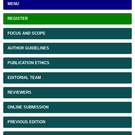
MENU
REGISTER
FOCUS AND SCOPE
AUTHOR GUIDELINES
PUBLICATION ETHICS
EDITORIAL TEAM
REVIEWERS
ONLINE SUBMISSION
PREVIOUS EDITION