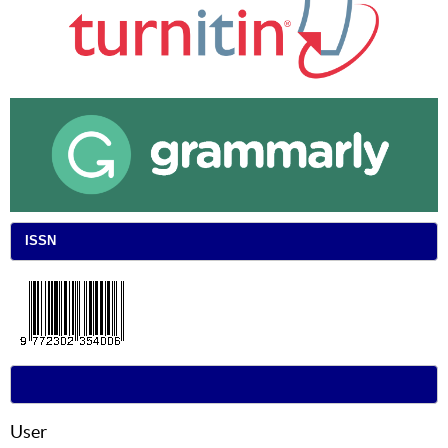
ISSN
User