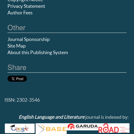
Privacy Statement
Author Fees
Other
Journal Sponsorship
Site Map
About this Publishing System
Share
ISSN: 2302-3546
English Language and Literature
journal is indexed by: