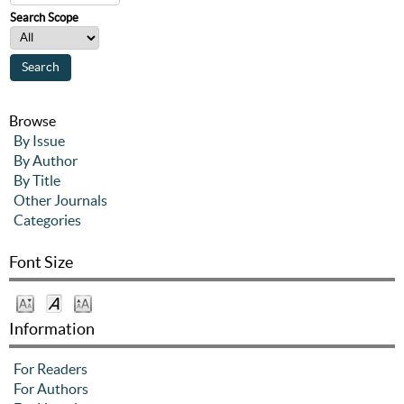
Search Scope
Browse
By Issue
By Author
By Title
Other Journals
Categories
Font Size
Information
For Readers
For Authors