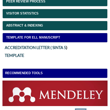
PEER REVIEW PROCESS
VISITOR STATISTICS
ABSTRACT & INDEXING
TEMPLATE FOR ELL MANUSCRIPT
ACCREDITATION LETTER ( SINTA 5
)
TEMPLATE
RECOMMENDED TOOLS