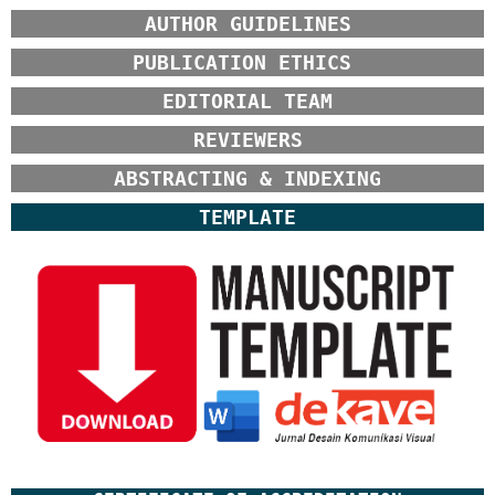
AUTHOR GUIDELINES
PUBLICATION ETHICS
EDITORIAL TEAM
REVIEWERS
ABSTRACTING & INDEXING
TEMPLATE