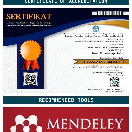
CERTIFICATE OF ACCREDITATION
RECOMMENDED TOOLS