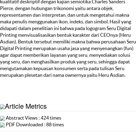
kualitatif deskriptif dengan kajian semiotika Charles Sanders
Pierce, dengan hubungan trikonomi yaitu antara objek,
representamen dan interpretan, dan untuk mengetahui makna
maka penulis menggunakan ikon, indeks, dan simbol. Hasil yang
didapati dalam penelitian ini bahwa pada logogram Seru Digital
Printing menvisualisasikan bentuk karakter dari CEOnya (Heru
Asdian). Bentuk tersebut memiliki makna bahwa perusahaan Seru
Digital Printing merupakan usaha jasa yang menyenangkan (fun)
agar dapat memberikan layanan yang seru, menyediakan solusi
yang seru, dan menghasilkan produk yang seru, sehingga dapat
mengutamakan kepuasan konsumen serta pada tulisan Seru
merupakan plesetan dari nama ownernya yaitu Heru Asdian.
Article Metrics
Abstract Views : 424 times
PDF Downloaded : 88 times