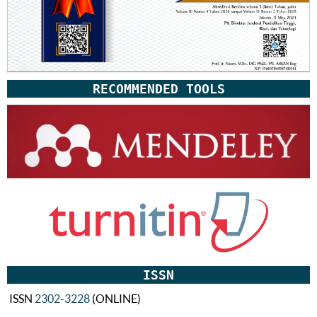
RECOMMENDED TOOLS
ISSN
ISSN
2302-3228
(ONLINE)