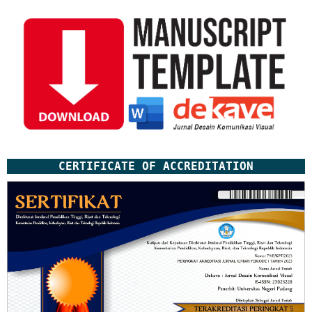
CERTIFICATE OF ACCREDITATION