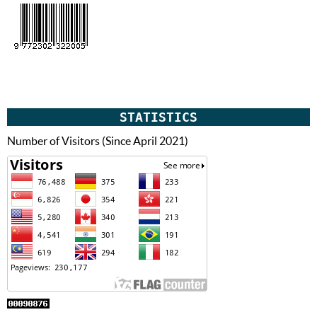
STATISTICS
Number of Visitors (Since April 2021)