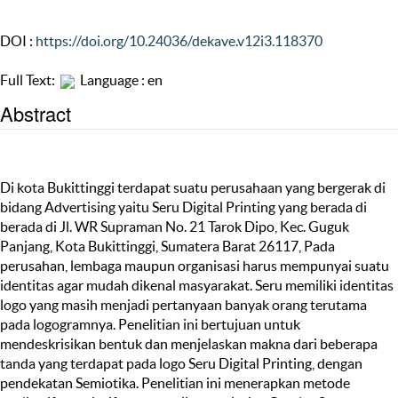
DOI :
https://doi.org/10.24036/dekave.v12i3.118370
Full Text:
Language : en
Abstract
Di kota Bukittinggi terdapat suatu perusahaan yang bergerak di
bidang Advertising yaitu Seru Digital Printing yang berada di
berada di Jl. WR Supraman No. 21 Tarok Dipo, Kec. Guguk
Panjang, Kota Bukittinggi, Sumatera Barat 26117, Pada
perusahan, lembaga maupun organisasi harus mempunyai suatu
identitas agar mudah dikenal masyarakat. Seru memiliki identitas
logo yang masih menjadi pertanyaan banyak orang terutama
pada logogramnya. Penelitian ini bertujuan untuk
mendeskrisikan bentuk dan menjelaskan makna dari beberapa
tanda yang terdapat pada logo Seru Digital Printing, dengan
pendekatan Semiotika. Penelitian ini menerapkan metode