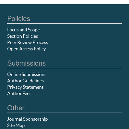
Policies
Focus and Scope
Section Policies
Peer Review Process
Open Access Policy
Submissions
Online Submissions
Author Guidelines
Privacy Statement
Author Fees
Other
Journal Sponsorship
Site Map