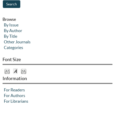
Browse
By Issue
By Author
By Title
Other Journals
Categories
Font Size
Information
For Readers
For Authors
For Librarians